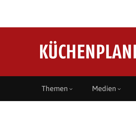
Themen
Medien