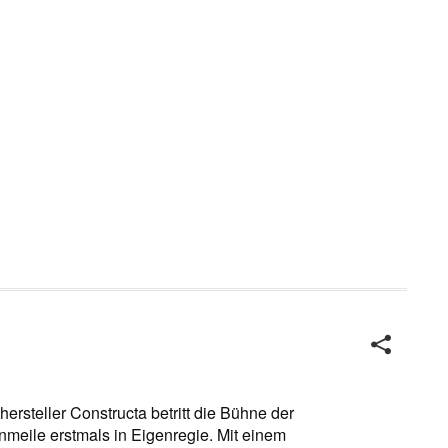
hersteller Constructa betritt die Bühne der
meile erstmals in Eigenregie. Mit einem