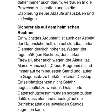
daher immer auch darum, Vertrauen in die
Prozesse zu schaffen und so die
Etablierung neuer Abläufe anzustoßen und
zu festigen.
Sicherer als auf dem heimischen
Rechner
Ein wichtiges Argument ist auch der Aspekt
der Datensicherheit, die bei cloudbasierten
Diensten deutlich höher ist. Wegen der
regelmäßigen Backups, der starken
Firewall, aber auch wegen der Aktualität.
Marco Hanczuch: „Cloud-Programme sind
immer auf dem neuesten Stand und laufen
im Gegensatz zu herkömmlichen Desktop-
Einzelplatzlizenzen nicht Gefahr,
abgeschaltet zu werden“. Detaillierte
Datenschutzbestimmungen sorgen zudem
dafür, dass niemand unbefugt auf die
Betriebsdaten des jeweiligen Studios
zugreifen kann.