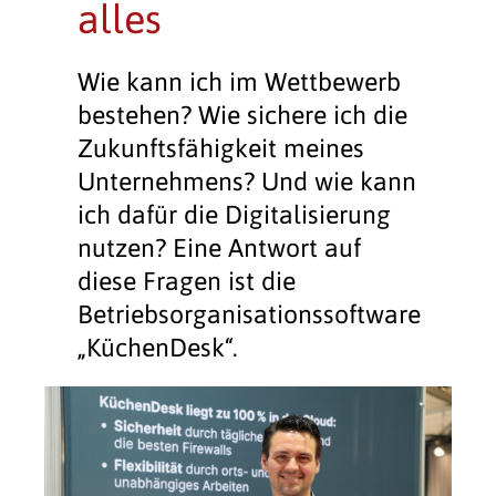
alles
Wie kann ich im Wettbewerb
bestehen? Wie sichere ich die
Zukunftsfähigkeit meines
Unternehmens? Und wie kann
ich dafür die Digitalisierung
nutzen? Eine Antwort auf
diese Fragen ist die
Betriebsorganisationssoftware
„KüchenDesk“.