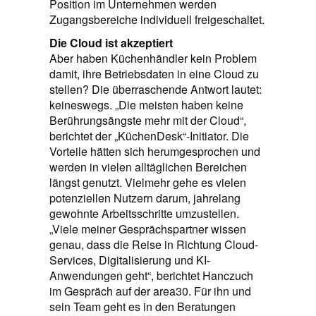
Position im Unternehmen werden
Zugangsbereiche individuell freigeschaltet.
Die Cloud ist akzeptiert
Aber haben Küchenhändler kein Problem
damit, ihre Betriebsdaten in eine Cloud zu
stellen? Die überraschende Antwort lautet:
keineswegs. „Die meisten haben keine
Berührungsängste mehr mit der Cloud“,
berichtet der „KüchenDesk“-Initiator. Die
Vorteile hätten sich herumgesprochen und
werden in vielen alltäglichen Bereichen
längst genutzt. Vielmehr gehe es vielen
potenziellen Nutzern darum, jahrelang
gewohnte Arbeitsschritte umzustellen.
„Viele meiner Gesprächspartner wissen
genau, dass die Reise in Richtung Cloud-
Services, Digitalisierung und KI-
Anwendungen geht“, berichtet Hanczuch
im Gespräch auf der area30. Für ihn und
sein Team geht es in den Beratungen