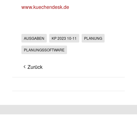
www.kuechendesk.de
AUSGABEN
KP 2023 10-11
PLANUNG
PLANUNGSSOFTWARE
Zurück