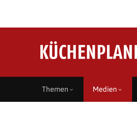
Themen
Medien