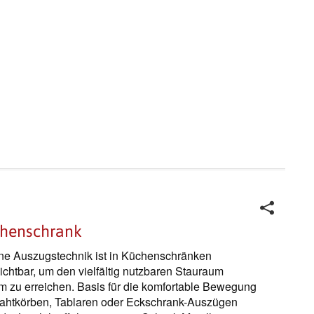
henschrank
e Auszugstechnik ist in Küchenschränken
ichtbar, um den vielfältig nutzbaren Stauraum
 zu erreichen. Basis für die komfortable Bewegung
ahtkörben, Tablaren oder Eckschrank-Auszügen