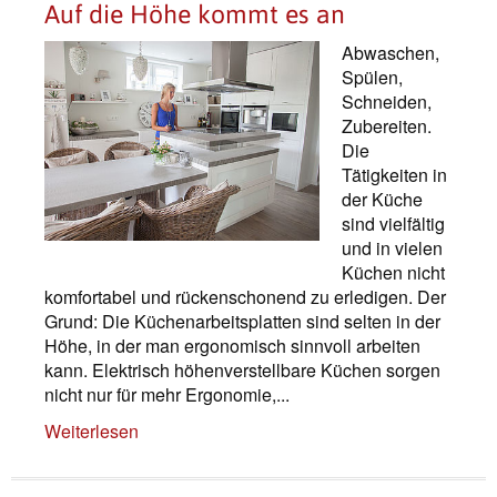
Auf die Höhe kommt es an
Abwaschen,
Spülen,
Schneiden,
Zubereiten.
Die
Tätigkeiten in
der Küche
sind vielfältig
und in vielen
Küchen nicht
komfortabel und rückenschonend zu erledigen. Der
Grund: Die Küchenarbeitsplatten sind selten in der
Höhe, in der man ergonomisch sinnvoll arbeiten
kann. Elektrisch höhenverstellbare Küchen sorgen
nicht nur für mehr Ergonomie,...
Weiterlesen