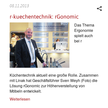
08.11.2013
r-kuechentechnik: rGonomic
Das Thema
Ergonomie
spielt auch
bei r
Küchentechnik aktuell eine große Rolle. Zusammen
mit Linak hat Geschäftsführer Sven Weyh (Foto) die
Lösung rGonomic zur Höhenverstellung von
Möbeln entwickelt.
Weiterlesen