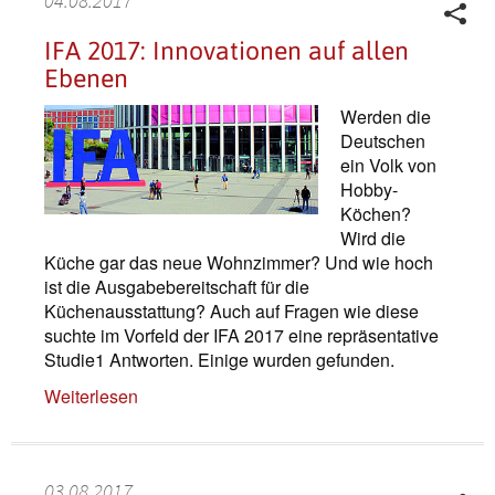
04.08.2017
IFA 2017: Innovationen auf allen
Ebenen
Werden die
Deutschen
ein Volk von
Hobby-
Köchen?
Wird die
Küche gar das neue Wohnzimmer? Und wie hoch
ist die Ausgabebereitschaft für die
Küchenausstattung? Auch auf Fragen wie diese
suchte im Vorfeld der IFA 2017 eine repräsentative
Studie1 Antworten. Einige wurden gefunden.
Weiterlesen
03.08.2017