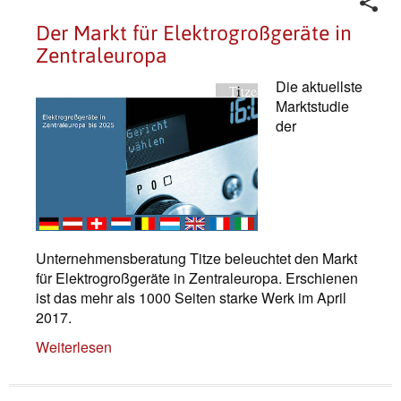
Der Markt für Elektrogroßgeräte in
Zentraleuropa
Die aktuellste
Marktstudie
der
Unternehmensberatung Titze beleuchtet den Markt
für Elektrogroßgeräte in Zentraleuropa. Erschienen
ist das mehr als 1000 Seiten starke Werk im April
2017.
Weiterlesen