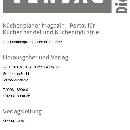
Küchenplaner Magazin - Portal für
Küchenhandel und Küchenindustrie
Das Fachmagazin erscheint seit 1965.
Herausgeber und Verlag
STROBEL VERLAG GmbH & Co. KG
Goethestraße 44
59755 Arnsberg
T 02931 8900-0
F 02931 8900-38
Verlagsleitung
Michael Voss