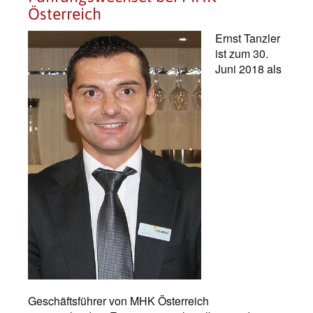
Österreich
Ernst Tanzler
ist zum 30.
Juni 2018 als
Geschäftsführer von MHK Österreich