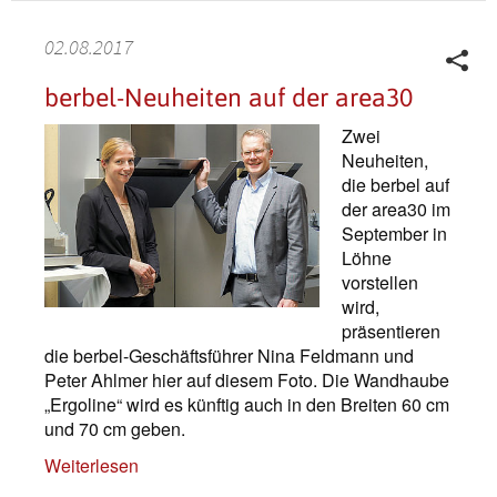
02.08.2017
berbel-Neuheiten auf der area30
Zwei
Neuheiten,
die berbel auf
der area30 im
September in
Löhne
vorstellen
wird,
präsentieren
die berbel-Geschäftsführer Nina Feldmann und
Peter Ahlmer hier auf diesem Foto. Die Wandhaube
„Ergoline“ wird es künftig auch in den Breiten 60 cm
und 70 cm geben.
Weiterlesen