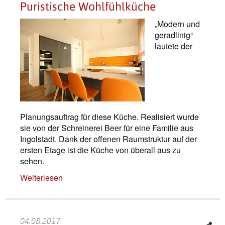
Puristische Wohlfühlküche
„Modern und
geradlinig“
lautete der
Planungsauftrag für diese Küche. Realisiert wurde
sie von der Schreinerei Beer für eine Familie aus
Ingolstadt. Dank der offenen Raumstruktur auf der
ersten Etage ist die Küche von überall aus zu
sehen.
Weiterlesen
04.08.2017