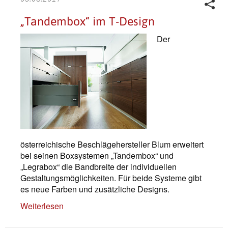
„Tandembox“ im T-Design
Der
österreichische Beschlägehersteller Blum erweitert
bei seinen Boxsystemen „Tandembox“ und
„Legrabox“ die Bandbreite der individuellen
Gestaltungsmöglichkeiten. Für beide Systeme gibt
es neue Farben und zusätzliche Designs.
Weiterlesen