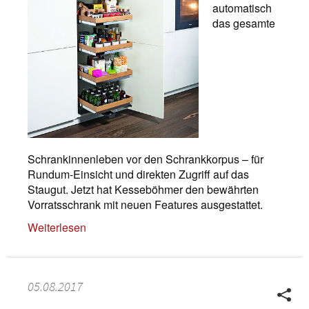
automatisch
das gesamte
Schrankinnenleben vor den Schrankkorpus – für
Rundum-Einsicht und direkten Zugriff auf das
Staugut. Jetzt hat Kesseböhmer den bewährten
Vorratsschrank mit neuen Features ausgestattet.
Weiterlesen
05.08.2017