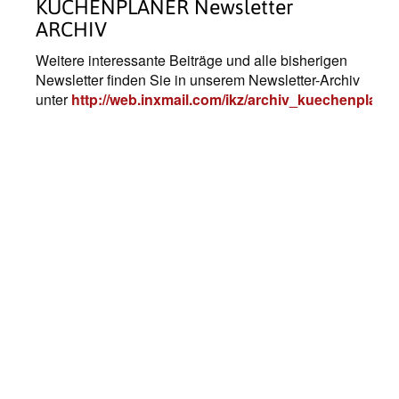
KÜCHENPLANER Newsletter
ARCHIV
Weitere interessante Beiträge und alle bisherigen
Newsletter finden Sie in unserem Newsletter-Archiv
unter
http://web.inxmail.com/ikz/archiv_kuechenplaner