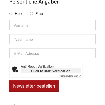
Persönliche Angaben
Herr
Frau
Anti-Robot Verification
Click to start verification
Friendly
Captcha ⇗