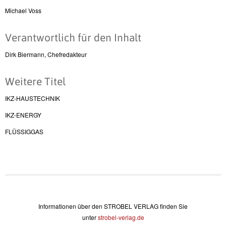
Michael Voss
Verantwortlich für den Inhalt
Dirk Biermann, Chefredakteur
Weitere Titel
IKZ-HAUSTECHNIK
IKZ-ENERGY
FLÜSSIGGAS
Informationen über den STROBEL VERLAG finden Sie
unter
strobel-verlag.de