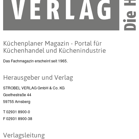
Küchenplaner Magazin - Portal für
Küchenhandel und Küchenindustrie
Das Fachmagazin erscheint seit 1965.
Herausgeber und Verlag
STROBEL VERLAG GmbH & Co. KG
Goethestraße 44
59755 Arnsberg
T 02931 8900-0
F 02931 8900-38
Verlagsleitung