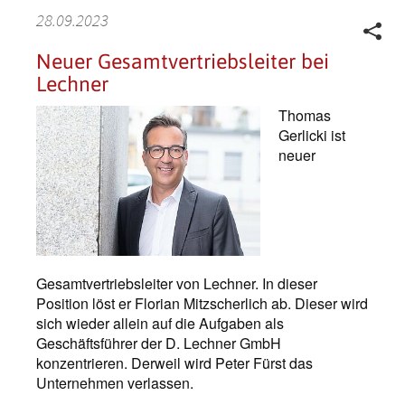
28.09.2023
Neuer Gesamtvertriebsleiter bei
Lechner
Thomas
Gerlicki ist
neuer
Gesamtvertriebsleiter von Lechner. In dieser
Position löst er Florian Mitzscherlich ab. Dieser wird
sich wieder allein auf die Aufgaben als
Geschäftsführer der D. Lechner GmbH
konzentrieren. Derweil wird Peter Fürst das
Unternehmen verlassen.