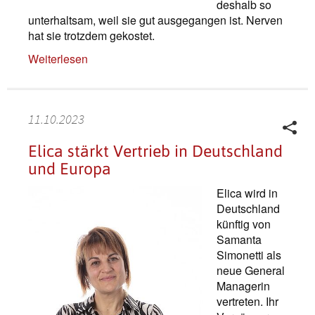
deshalb so
unterhaltsam, weil sie gut ausgegangen ist. Nerven
hat sie trotzdem gekostet.
Weiterlesen
11.10.2023
Elica stärkt Vertrieb in Deutschland
und Europa
Elica wird in
Deutschland
künftig von
Samanta
Simonetti als
neue General
Managerin
vertreten. Ihr