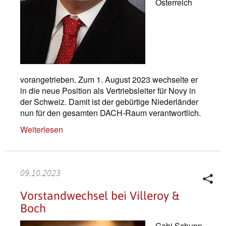
Österreich
vorangetrieben. Zum 1. August 2023 wechselte er
in die neue Position als Vertriebsleiter für Novy in
der Schweiz. Damit ist der gebürtige Niederländer
nun für den gesamten DACH-Raum verantwortlich.
Weiterlesen
09.10.2023
Vorstandwechsel bei Villeroy &
Boch
Gabi Schupp