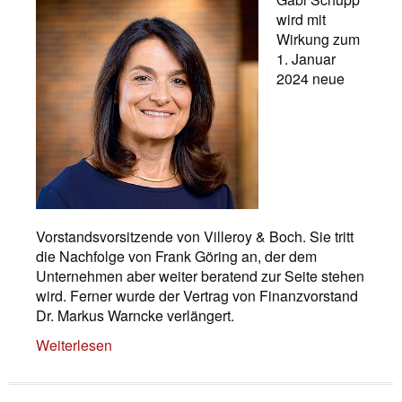
wird mit
Wirkung zum
1. Januar
2024 neue
Vorstandsvorsitzende von Villeroy & Boch. Sie tritt
die Nachfolge von Frank Göring an, der dem
Unternehmen aber weiter beratend zur Seite stehen
wird. Ferner wurde der Vertrag von Finanzvorstand
Dr. Markus Warncke verlängert.
Weiterlesen