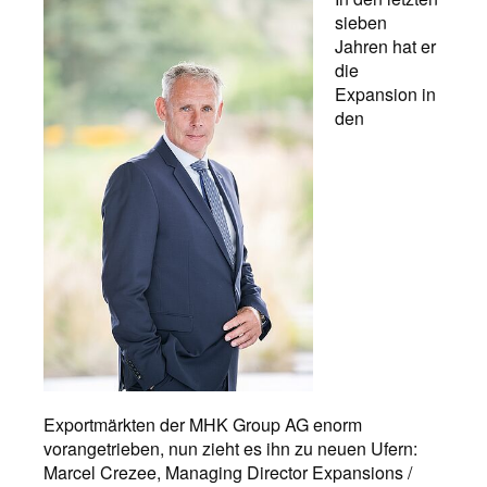
sieben
Jahren hat er
die
Expansion in
den
Exportmärkten der MHK Group AG enorm
vorangetrieben, nun zieht es ihn zu neuen Ufern:
Marcel Crezee, Managing Director Expansions /