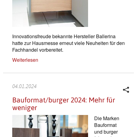
Innovationsfreude bekannte Hersteller Ballerina
hatte zur Hausmesse erneut viele Neuheiten für den
Fachhandel vorbereitet.
Weiterlesen
04.01.2024
Bauformat/burger 2024: Mehr für
weniger
Die Marken
Bauformat
und burger