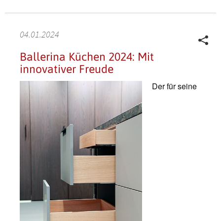
04.01.2024
Ballerina Küchen 2024: Mit
innovativer Freude
Der für seine