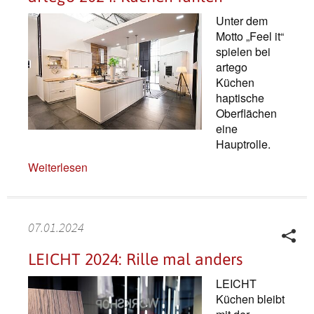
Unter dem
Motto „Feel it“
spielen bei
artego
Küchen
haptische
Oberflächen
eine
Hauptrolle.
Weiterlesen
07.01.2024
LEICHT 2024: Rille mal anders
LEICHT
Küchen bleibt