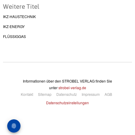
Weitere Titel
IKZ-HAUSTECHNIK
IKZ-ENERGY
FLÜSSIGGAS
Informationen über den STROBEL VERLAG finden Sie
unter
strobel-verlag.de
Kontakt
Sitemap
Datenschutz
Impressum
AGB
Datenschutzeinstellungen