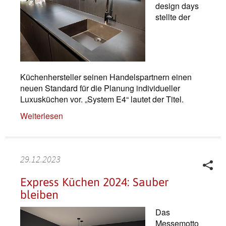
design days
stellte der
Küchenhersteller seinen Handelspartnern einen
neuen Standard für die Planung individueller
Luxusküchen vor. „System E4“ lautet der Titel.
Weiterlesen
29.12.2023
Express Küchen 2024: Sauber
bleiben
Das
Messemotto