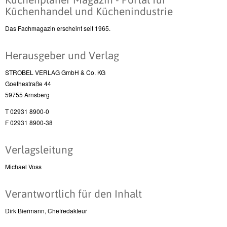
Küchenhandel und Küchenindustrie
Das Fachmagazin erscheint seit 1965.
Herausgeber und Verlag
STROBEL VERLAG GmbH & Co. KG
Goethestraße 44
59755 Arnsberg
T 02931 8900-0
F 02931 8900-38
Verlagsleitung
Michael Voss
Verantwortlich für den Inhalt
Dirk Biermann, Chefredakteur