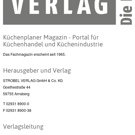
Küchenplaner Magazin - Portal für
Küchenhandel und Küchenindustrie
Das Fachmagazin erscheint seit 1965.
Herausgeber und Verlag
STROBEL VERLAG GmbH & Co. KG
Goethestraße 44
59755 Arnsberg
T 02931 8900-0
F 02931 8900-38
Verlagsleitung