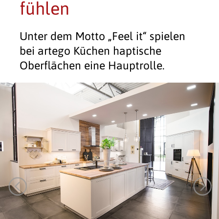
fühlen
Unter dem Motto „Feel it“ spielen
bei artego Küchen haptische
Oberflächen eine Hauptrolle.