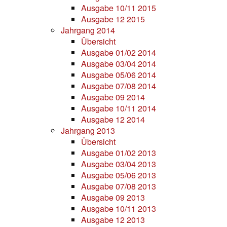
Ausgabe 10/11 2015
Ausgabe 12 2015
Jahrgang 2014
Übersicht
Ausgabe 01/02 2014
Ausgabe 03/04 2014
Ausgabe 05/06 2014
Ausgabe 07/08 2014
Ausgabe 09 2014
Ausgabe 10/11 2014
Ausgabe 12 2014
Jahrgang 2013
Übersicht
Ausgabe 01/02 2013
Ausgabe 03/04 2013
Ausgabe 05/06 2013
Ausgabe 07/08 2013
Ausgabe 09 2013
Ausgabe 10/11 2013
Ausgabe 12 2013