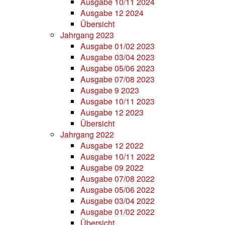
Ausgabe 10/11 2024
Ausgabe 12 2024
Übersicht
Jahrgang 2023
Ausgabe 01/02 2023
Ausgabe 03/04 2023
Ausgabe 05/06 2023
Ausgabe 07/08 2023
Ausgabe 9 2023
Ausgabe 10/11 2023
Ausgabe 12 2023
Übersicht
Jahrgang 2022
Ausgabe 12 2022
Ausgabe 10/11 2022
Ausgabe 09 2022
Ausgabe 07/08 2022
Ausgabe 05/06 2022
Ausgabe 03/04 2022
Ausgabe 01/02 2022
Übersicht