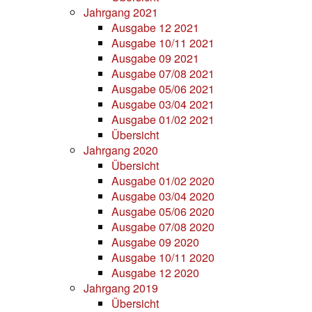
Jahrgang 2021
Ausgabe 12 2021
Ausgabe 10/11 2021
Ausgabe 09 2021
Ausgabe 07/08 2021
Ausgabe 05/06 2021
Ausgabe 03/04 2021
Ausgabe 01/02 2021
Übersicht
Jahrgang 2020
Übersicht
Ausgabe 01/02 2020
Ausgabe 03/04 2020
Ausgabe 05/06 2020
Ausgabe 07/08 2020
Ausgabe 09 2020
Ausgabe 10/11 2020
Ausgabe 12 2020
Jahrgang 2019
Übersicht