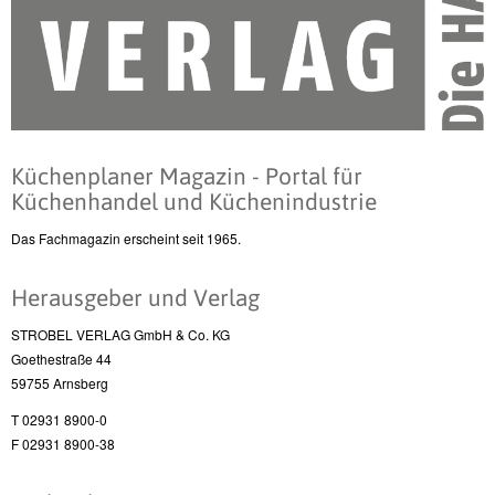
Küchenplaner Magazin - Portal für
Küchenhandel und Küchenindustrie
Das Fachmagazin erscheint seit 1965.
Herausgeber und Verlag
STROBEL VERLAG GmbH & Co. KG
Goethestraße 44
59755 Arnsberg
T 02931 8900-0
F 02931 8900-38