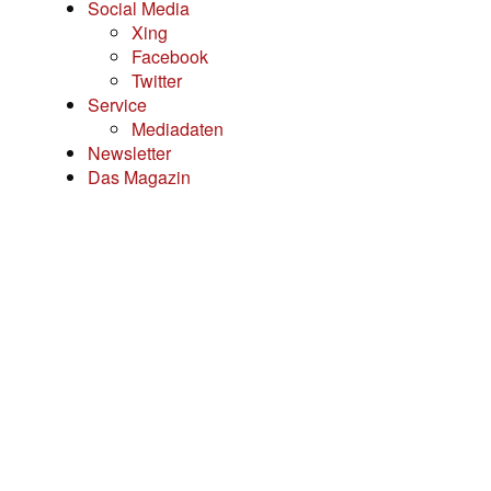
Social Media
Xing
Facebook
Twitter
Service
Mediadaten
Newsletter
Das Magazin