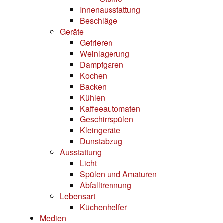
Innenausstattung
Beschläge
Geräte
Gefrieren
Weinlagerung
Dampfgaren
Kochen
Backen
Kühlen
Kaffeeautomaten
Geschirrspülen
Kleingeräte
Dunstabzug
Ausstattung
Licht
Spülen und Amaturen
Abfalltrennung
Lebensart
Küchenhelfer
Medien