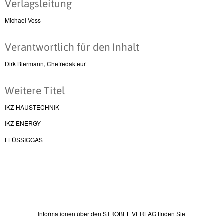
Verlagsleitung
Michael Voss
Verantwortlich für den Inhalt
Dirk Biermann, Chefredakteur
Weitere Titel
IKZ-HAUSTECHNIK
IKZ-ENERGY
FLÜSSIGGAS
Informationen über den STROBEL VERLAG finden Sie