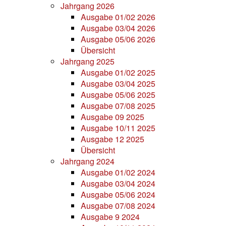
Jahrgang 2026
Ausgabe 01/02 2026
Ausgabe 03/04 2026
Ausgabe 05/06 2026
Übersicht
Jahrgang 2025
Ausgabe 01/02 2025
Ausgabe 03/04 2025
Ausgabe 05/06 2025
Ausgabe 07/08 2025
Ausgabe 09 2025
Ausgabe 10/11 2025
Ausgabe 12 2025
Übersicht
Jahrgang 2024
Ausgabe 01/02 2024
Ausgabe 03/04 2024
Ausgabe 05/06 2024
Ausgabe 07/08 2024
Ausgabe 9 2024