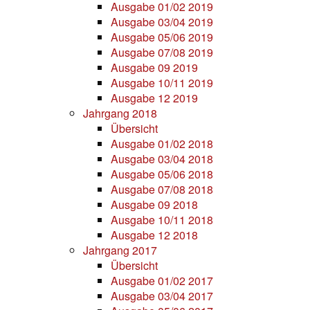
Ausgabe 01/02 2019
Ausgabe 03/04 2019
Ausgabe 05/06 2019
Ausgabe 07/08 2019
Ausgabe 09 2019
Ausgabe 10/11 2019
Ausgabe 12 2019
Jahrgang 2018
Übersicht
Ausgabe 01/02 2018
Ausgabe 03/04 2018
Ausgabe 05/06 2018
Ausgabe 07/08 2018
Ausgabe 09 2018
Ausgabe 10/11 2018
Ausgabe 12 2018
Jahrgang 2017
Übersicht
Ausgabe 01/02 2017
Ausgabe 03/04 2017