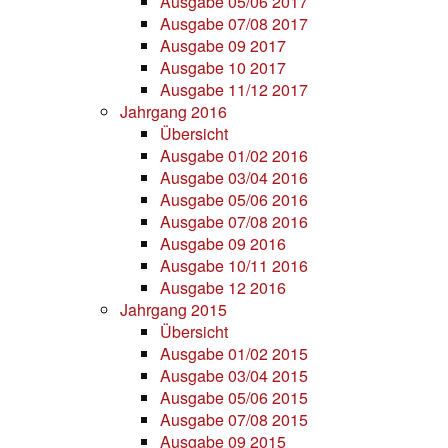
Ausgabe 05/06 2017
Ausgabe 07/08 2017
Ausgabe 09 2017
Ausgabe 10 2017
Ausgabe 11/12 2017
Jahrgang 2016
Übersicht
Ausgabe 01/02 2016
Ausgabe 03/04 2016
Ausgabe 05/06 2016
Ausgabe 07/08 2016
Ausgabe 09 2016
Ausgabe 10/11 2016
Ausgabe 12 2016
Jahrgang 2015
Übersicht
Ausgabe 01/02 2015
Ausgabe 03/04 2015
Ausgabe 05/06 2015
Ausgabe 07/08 2015
Ausgabe 09 2015