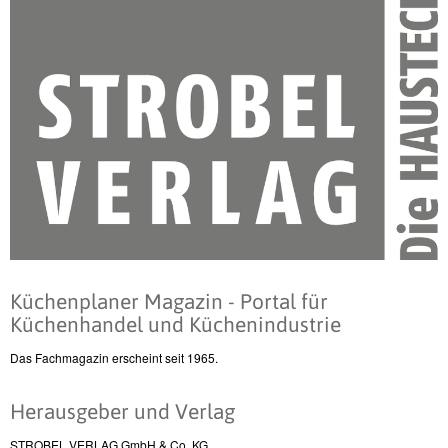
Küchenplaner Magazin - Portal für
Küchenhandel und Küchenindustrie
Das Fachmagazin erscheint seit 1965.
Herausgeber und Verlag
STROBEL VERLAG GmbH & Co. KG