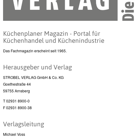
Küchenplaner Magazin - Portal für
Küchenhandel und Küchenindustrie
Das Fachmagazin erscheint seit 1965.
Herausgeber und Verlag
STROBEL VERLAG GmbH & Co. KG
Goethestraße 44
59755 Arnsberg
T 02931 8900-0
F 02931 8900-38
Verlagsleitung
Michael Voss