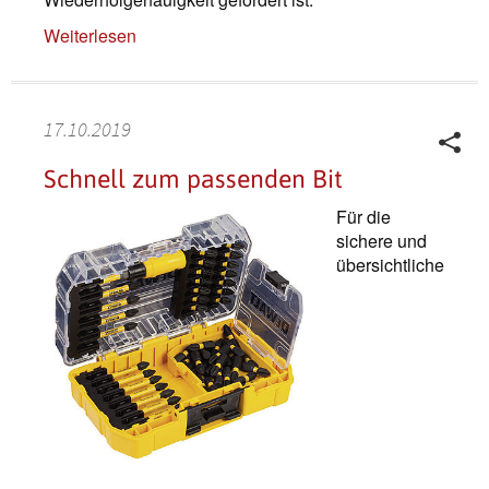
Weiterlesen
17.10.2019
Schnell zum passenden Bit
Für die
sichere und
übersichtliche