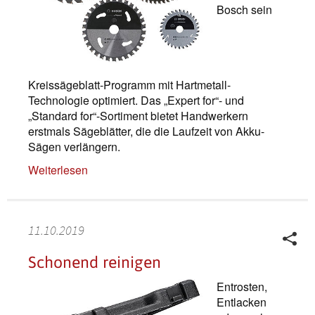
Bosch sein
Kreissägeblatt-Programm mit Hartmetall-
Technologie optimiert. Das „Expert for“- und
„Standard for“-Sortiment bietet Handwerkern
erstmals Sägeblätter, die die Laufzeit von Akku-
Sägen verlängern.
Weiterlesen
11.10.2019
Schonend reinigen
Entrosten,
Entlacken