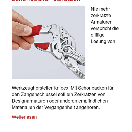
Nie mehr
zerkratzte
Armaturen
verspricht die
pfiffige
Lösung von
Werkzeughersteller Knipex. Mit Schonbacken für
den Zangenschlüssel soll ein Zerkratzen von
Designarmaturen oder anderen empfindlichen
Materialien der Vergangenheit angehören.
Weiterlesen