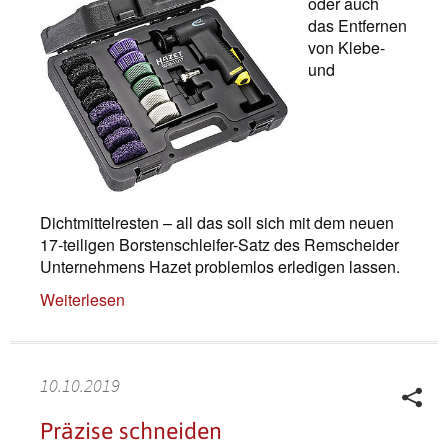
oder auch
das Entfernen
von Klebe-
und
Dichtmittelresten – all das soll sich mit dem neuen
17-teiligen Borstenschleifer-Satz des Remscheider
Unternehmens ­Hazet problemlos erledigen lassen.
Weiterlesen
10.10.2019
Präzise schneiden