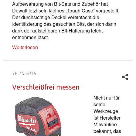
Aufbewahrung von Bit-Sets und Zubehör hat
Dewalt jetzt sein kleines „Tough Case“ vorgestellt.
Der durchsichtige Deckel vereinfacht die
Identifizierung des gesuchten Bits, der sich dann
dank der aufstellbaren Bit-Halterung leicht
entnehmen lässt.
Weiterlesen
16.10.2019
Verschleißfrei messen
Nicht nur für
seine
Werkzeuge
ist Hersteller
Milwaukee
bekannt, das