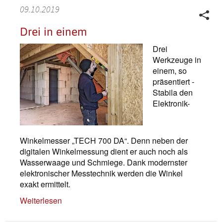
09.10.2019
Drei in einem
Drei
Werkzeuge in
einem, so
präsentiert ­
Stabila den
Elektronik-
Winkelmesser „TECH 700 DA“. Denn neben der
digitalen Winkelmessung dient er auch noch als
Wasserwaage und Schmiege. Dank modernster
elektronischer Messtechnik werden die Winkel
exakt ermittelt.
Weiterlesen