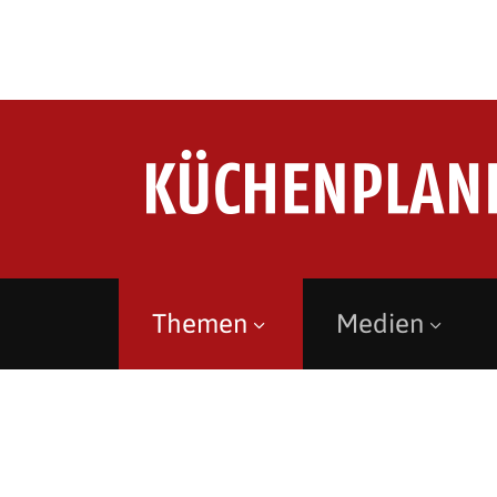
Themen
Medien