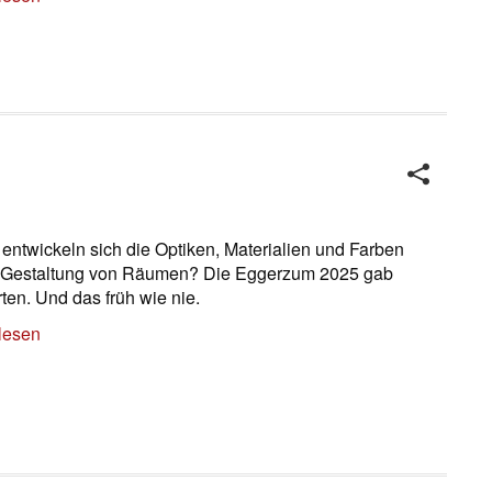
entwickeln sich die Optiken, Materialien und Farben
e Gestaltung von Räumen? Die Eggerzum 2025 gab
ten. Und das früh wie nie.
lesen