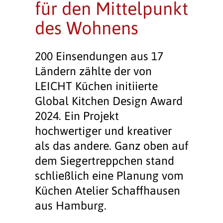
für den Mittelpunkt
des Wohnens
200 Einsendungen aus 17
Ländern zählte der von
LEICHT Küchen initiierte
Global Kitchen Design Award
2024. Ein Projekt
hochwertiger und kreativer
als das andere. Ganz oben auf
dem Siegertreppchen stand
schließlich eine Planung vom
Küchen Atelier Schaffhausen
aus Hamburg.