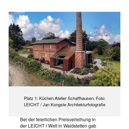
Platz 1: Küchen Atelier Schaffhausen. Foto:
LEICHT / Jan Kongste Architekturfotografie
Bei der feierlichen Preisverleihung in
der LEICHT l Welt in Waldstetten gab