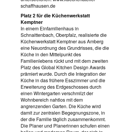
schaffhausen.de
Platz 2 für die Küchenwerkstatt
Kemptner
In einem Einfamilienhaus in
Schnaittenbach, Oberpfalz, realisierte die
Küchenwerkstatt Kemptner aus Amberg
eine Neuordnung des Grundrisses, die die
Küche in den Mittelpunkt des
Familienlebens rückt und mit dem zweiten
Platz des Global Kitchen Design Awards
prämiert wurde. Durch die Integration der
Küche in das frühere Esszimmer und die
Erweiterung des Erdgeschosses durch
einen Wintergarten verschmilzt der
Wohnbereich nahtlos mit dem
angrenzenden Garten. Die Küche wird
damit zur zentralen Begegnungszone, in
der die Familie täglich zusammenkommt.
Die Planer und Planerinnen schufen einen