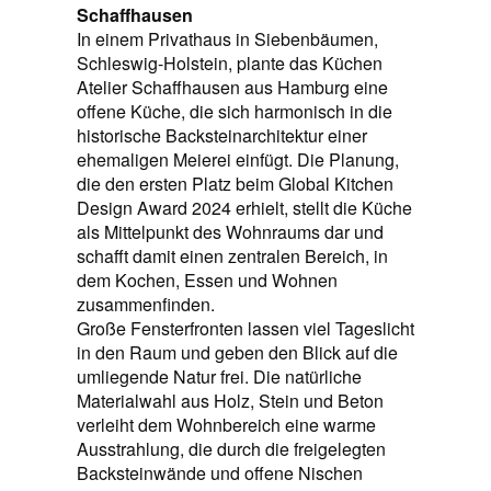
Schaffhausen
In einem Privathaus in Siebenbäumen,
Schleswig-Holstein, plante das Küchen
Atelier Schaffhausen aus Hamburg eine
offene Küche, die sich harmonisch in die
historische Backsteinarchitektur einer
ehemaligen Meierei einfügt. Die Planung,
die den ersten Platz beim Global Kitchen
Design Award 2024 erhielt, stellt die Küche
als Mittelpunkt des Wohnraums dar und
schafft damit einen zentralen Bereich, in
dem Kochen, Essen und Wohnen
zusammenfinden.
Große Fensterfronten lassen viel Tageslicht
in den Raum und geben den Blick auf die
umliegende Natur frei. Die natürliche
Materialwahl aus Holz, Stein und Beton
verleiht dem Wohnbereich eine warme
Ausstrahlung, die durch die freigelegten
Backsteinwände und offene Nischen