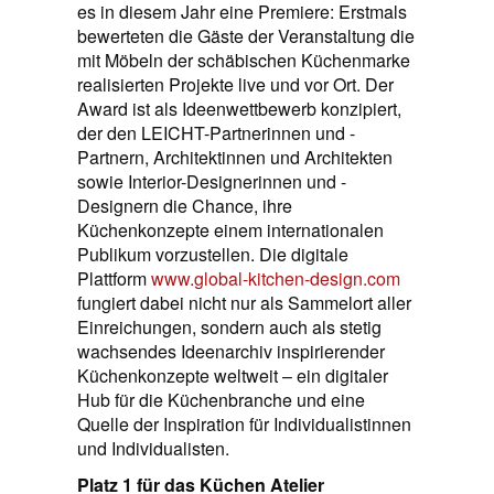
es in diesem Jahr eine Premiere: Erstmals
bewerteten die Gäste der Veranstaltung die
mit Möbeln der schäbischen Küchenmarke
realisierten Projekte live und vor Ort. Der
Award ist als Ideenwettbewerb konzipiert,
der den LEICHT-Partnerinnen und -
Partnern, Architektinnen und Architekten
sowie Interior-Designerinnen und -
Designern die Chance, ihre
Küchenkonzepte einem internationalen
Publikum vorzustellen. Die digitale
Plattform
www.global-kitchen-design.com
fungiert dabei nicht nur als Sammelort aller
Einreichungen, sondern auch als stetig
wachsendes Ideenarchiv inspirierender
Küchenkonzepte weltweit – ein digitaler
Hub für die Küchenbranche und eine
Quelle der Inspiration für Individualistinnen
und Individualisten.
Platz 1 für das Küchen Atelier