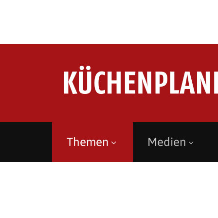
Themen
Medien