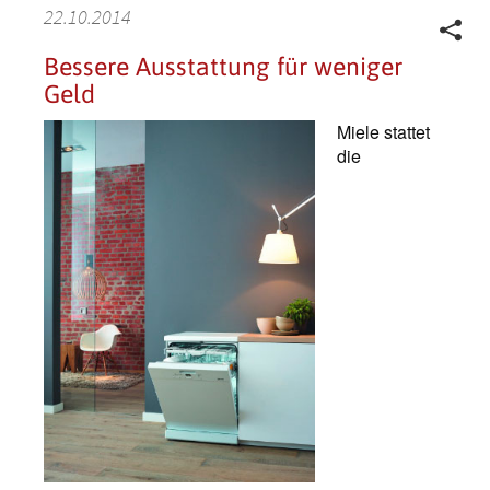
22.10.2014
Bessere Ausstattung für weniger
Geld
Miele stattet
die