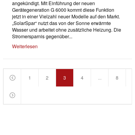
angekündigt. Mit Einführung der neuen
Gerätegeneration G 6000 kommt diese Funktion
jetzt in einer Vielzahl neuer Modelle auf den Markt.
„SolarSpar“ nutzt das von der Sonne erwärmte
Wasser und arbeitet ohne zusätzliche Heizung. Die
Stromersparnis gegenüber...
Weiterlesen
1
2
3
4
...
8