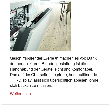
Geschirrspüler der „Serie 8“ machen es vor: Dank
der neuen, klaren Blendengestaltung ist die
Handhabung der Geräte leicht und komfortabel.
Das auf der Oberseite integrierte, hochauflösende
TFT-Display lässt sich übersichtlich ablesen, ohne
sich bücken zu müssen.
Weiterlesen