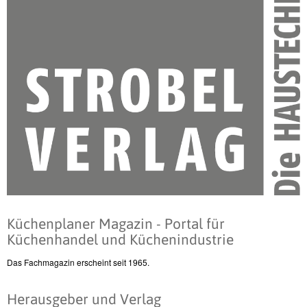
Küchenplaner Magazin - Portal für
Küchenhandel und Küchenindustrie
Das Fachmagazin erscheint seit 1965.
Herausgeber und Verlag