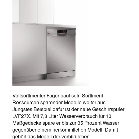
Vollsortimenter Fagor baut sein Sortiment
Ressourcen sparender Modelle weiter aus.
Jüngstes Beispiel dafür ist der neue Geschirrspüler
LVF27X. Mit 7,8 Liter Wasserverbrauch für 13
Maßgedecke spare er bis zur 35 Prozent Wasser
gegenüber einem herkömmlichen Modell. Damit
gehört das Modell der vorbildlichen