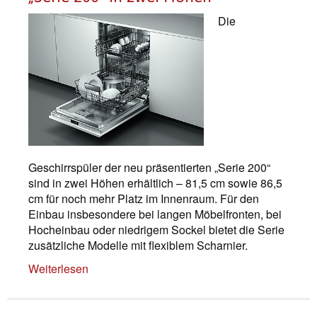
Die
Geschirrspüler der neu präsentierten „Serie 200“
sind in zwei Höhen erhältlich – 81,5 cm sowie 86,5
cm für noch mehr Platz im Innenraum. Für den
Einbau insbesondere bei langen Möbelfronten, bei
Hocheinbau oder niedrigem Sockel bietet die Serie
zusätzliche Modelle mit flexiblem Scharnier.
Weiterlesen