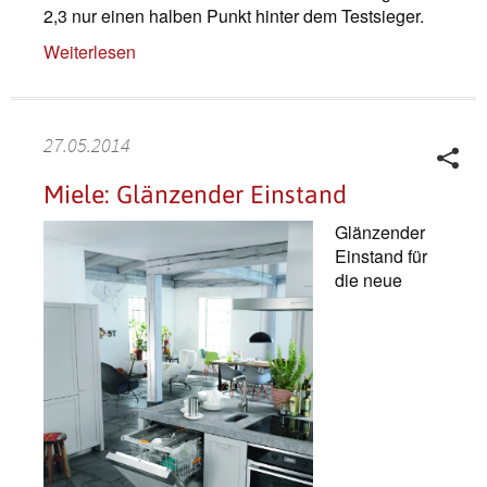
2,3 nur einen halben Punkt hinter dem Testsieger.
Weiterlesen
27.05.2014
Miele: Glänzender Einstand
Glänzender
Einstand für
die neue