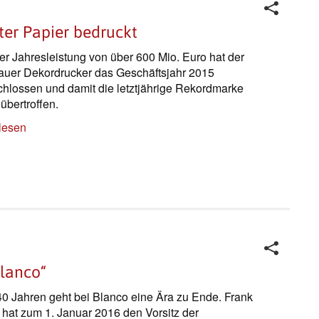
er Papier bedruckt
ner Jahresleistung von über 600 Mio. Euro hat der
uer Dekordrucker das Geschäftsjahr 2015
hlossen und damit die letztjährige Rekordmarke
übertroffen.
lesen
Blanco“
0 Jahren geht bei Blanco eine Ära zu Ende. Frank
 hat zum 1. Januar 2016 den Vorsitz der