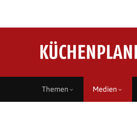
Themen
Medien