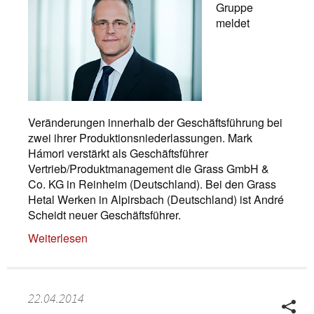
Gruppe
meldet
Veränderungen innerhalb der Geschäftsführung bei
zwei ihrer Produktionsniederlassungen. Mark
Hámori verstärkt als Geschäftsführer
Vertrieb/Produktmanagement die Grass GmbH &
Co. KG in Reinheim (Deutschland). Bei den Grass
Hetal Werken in Alpirsbach (Deutschland) ist André
Scheidt neuer Geschäftsführer.
Weiterlesen
22.04.2014