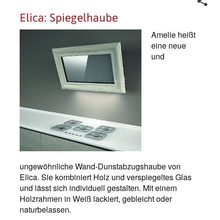
Elica: Spiegelhaube
Amelie heißt
eine neue
und
ungewöhnliche Wand-Dunstabzugshaube von
Elica. Sie kombiniert Holz und verspiegeltes Glas
und lässt sich individuell gestalten. Mit einem
Holzrahmen in Weiß lackiert, gebleicht oder
naturbelassen.