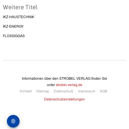
Weitere Titel
IKZ-HAUSTECHNIK
IKZ-ENERGY
FLÜSSIGGAS
Informationen über den STROBEL VERLAG finden Sie
unter
strobel-verlag.de
Kontakt
Sitemap
Datenschutz
Impressum
AGB
Datenschutzeinstellungen