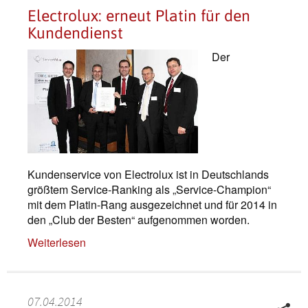
Electrolux: erneut Platin für den
Kundendienst
Der
Kundenservice von Electrolux ist in Deutschlands
größtem Service-Ranking als „Service-Champion“
mit dem Platin-Rang ausgezeichnet und für 2014 in
den „Club der Besten“ aufgenommen worden.
Weiterlesen
07.04.2014