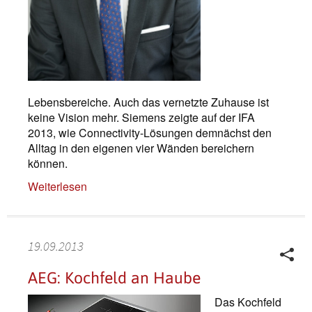
Lebensbereiche. Auch das vernetzte Zuhause ist
keine Vision mehr. Siemens zeigte auf der IFA
2013, wie Connectivity-Lösungen demnächst den
Alltag in den eigenen vier Wänden bereichern
können.
Weiterlesen
19.09.2013
AEG: Kochfeld an Haube
Das Kochfeld