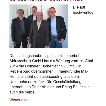
Die auf
hochwertige
Dunstabzugshauben spezialisierte berbel
Ablufttechnik GmbH hat mit Wirkung zum 15. April
2014 die Homeier Küchentechnik GmbH in
Regensburg übernommen. Firmengründer Max
Homeier zieht sich altersbedingt aus dem
Unternehmen zurück. Die Geschäftsleitung
übernehmen Peter Ahlmer und Erling Boller, die
auch die berbel...
Weiterlesen