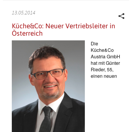
13.05.2014
Küche&Co: Neuer Vertriebsleiter in
Österreich
Die
Küche&Co
Austria GmbH
hat mit Günter
Rieder, 55,
einen neuen