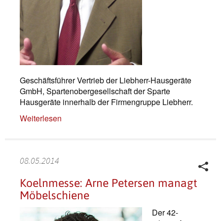
Geschäftsführer Vertrieb der Liebherr-Hausgeräte
GmbH, Spartenobergesellschaft der Sparte
Hausgeräte innerhalb der Firmengruppe Liebherr.
Weiterlesen
08.05.2014
Koelnmesse: Arne Petersen managt
Möbelschiene
Der 42-