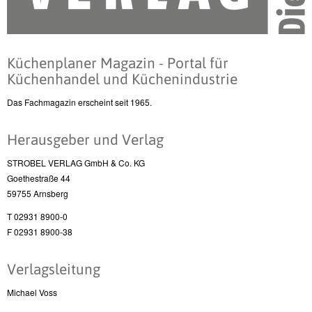
Küchenplaner Magazin - Portal für
Küchenhandel und Küchenindustrie
Das Fachmagazin erscheint seit 1965.
Herausgeber und Verlag
STROBEL VERLAG GmbH & Co. KG
Goethestraße 44
59755 Arnsberg
T 02931 8900-0
F 02931 8900-38
Verlagsleitung
Michael Voss