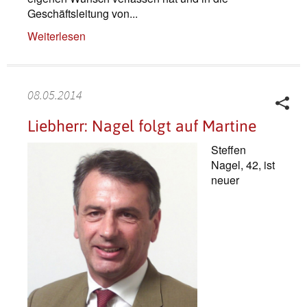
Geschäftsleitung von...
Weiterlesen
08.05.2014
Liebherr: Nagel folgt auf Martine
Steffen
Nagel, 42, ist
neuer