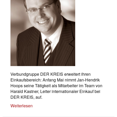
Verbundgruppe DER KREIS erweitert ihren
Einkaufsbereich: Anfang Mai nimmt Jan-Hendrik
Hoops seine Tätigkeit als Mitarbeiter im Team von
Harald Kastner, Leiter internationaler Einkauf bei
DER KREIS, auf.
Weiterlesen