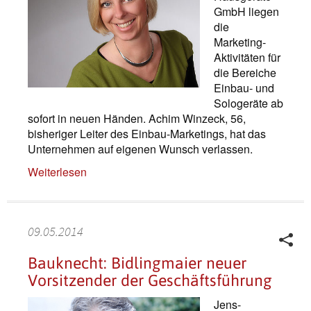
GmbH liegen
die
Marketing-
Aktivitäten für
die Bereiche
Einbau- und
Sologeräte ab
sofort in neuen Händen. Achim Winzeck, 56,
bisheriger Leiter des Einbau-Marketings, hat das
Unternehmen auf eigenen Wunsch verlassen.
Weiterlesen
09.05.2014
Bauknecht: Bidlingmaier neuer
Vorsitzender der Geschäftsführung
Jens-