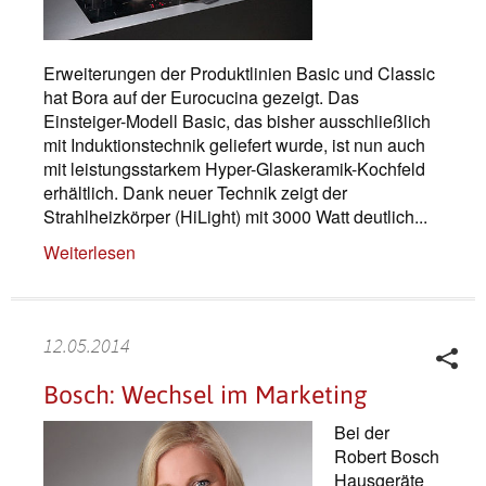
Erweiterungen der Produktlinien Basic und Classic
hat Bora auf der Eurocucina gezeigt. Das
Einsteiger-Modell Basic, das bisher ausschließlich
mit Induktionstechnik geliefert wurde, ist nun auch
mit leistungsstarkem Hyper-Glaskeramik-Kochfeld
erhältlich. Dank neuer Technik zeigt der
Strahlheizkörper (HiLight) mit 3000 Watt deutlich...
Weiterlesen
12.05.2014
Bosch: Wechsel im Marketing
Bei der
Robert Bosch
Hausgeräte