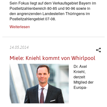
Sein Fokus liegt auf dem Verkaufsgebiet Bayern im
Postleitzahlenbereich 80-85 und 90-96 sowie in
den angrenzenden Landesteilen Thüringens im
Postleitzahlengebiet 07-08.
Weiterlesen
14.05.2014
Miele: Kniehl kommt von Whirlpool
Dr. Axel
Kniehl,
derzeit
Mitglied der
Europa-