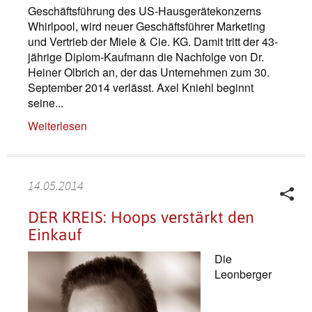
Geschäftsführung des US-Hausgerätekonzerns
Whirlpool, wird neuer Geschäftsführer Marketing
und Vertrieb der Miele & Cie. KG. Damit tritt der 43-
jährige Diplom-Kaufmann die Nachfolge von Dr.
Heiner Olbrich an, der das Unternehmen zum 30.
September 2014 verlässt. Axel Kniehl beginnt
seine...
Weiterlesen
14.05.2014
DER KREIS: Hoops verstärkt den
Einkauf
Die
Leonberger