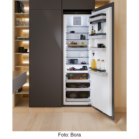
Foto: Bora