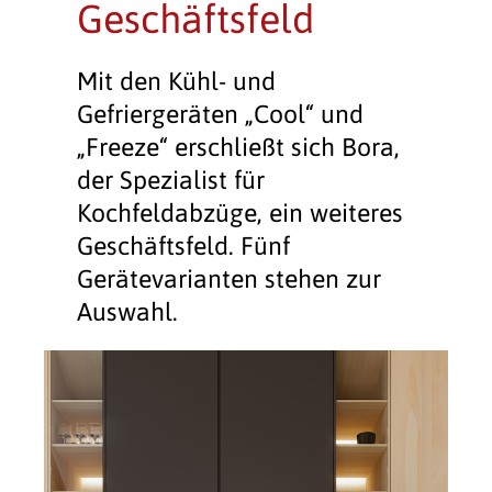
Geschäftsfeld
Mit den Kühl- und
Gefriergeräten „Cool“ und
„Freeze“ erschließt sich Bora,
der Spezialist für
Kochfeldabzüge, ein weiteres
Geschäftsfeld. Fünf
Gerätevarianten stehen zur
Auswahl.