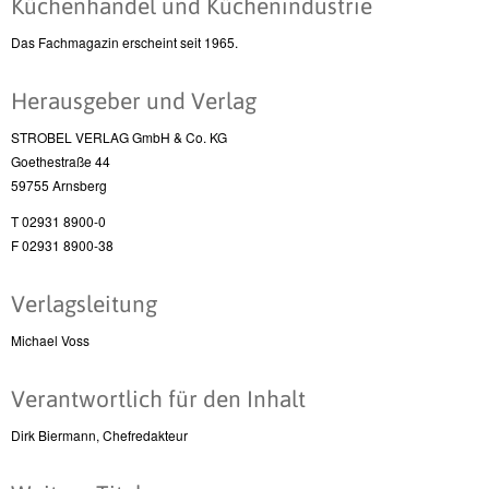
Küchenhandel und Küchenindustrie
Das Fachmagazin erscheint seit 1965.
Herausgeber und Verlag
STROBEL VERLAG GmbH & Co. KG
Goethestraße 44
59755 Arnsberg
T 02931 8900-0
F 02931 8900-38
Verlagsleitung
Michael Voss
Verantwortlich für den Inhalt
Dirk Biermann, Chefredakteur