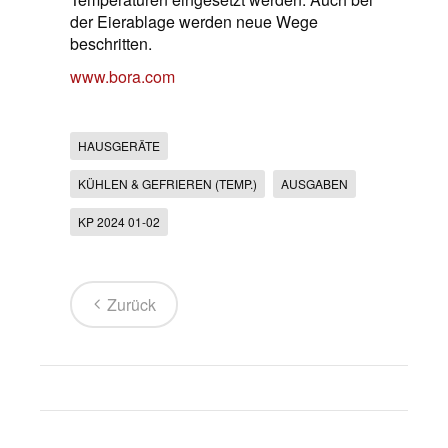
der Eierablage werden neue Wege
beschritten.
www.bora.com
HAUSGERÄTE
KÜHLEN & GEFRIEREN (TEMP.)
AUSGABEN
KP 2024 01-02
Zurück