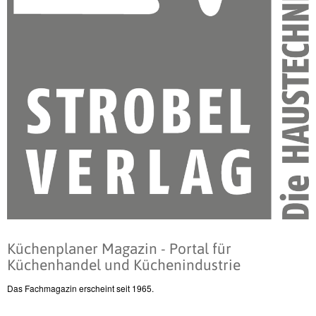
Küchenplaner Magazin - Portal für
Küchenhandel und Küchenindustrie
Das Fachmagazin erscheint seit 1965.