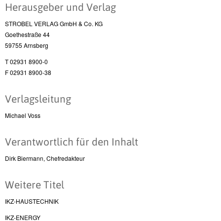
Herausgeber und Verlag
STROBEL VERLAG GmbH & Co. KG
Goethestraße 44
59755 Arnsberg
T 02931 8900-0
F 02931 8900-38
Verlagsleitung
Michael Voss
Verantwortlich für den Inhalt
Dirk Biermann, Chefredakteur
Weitere Titel
IKZ-HAUSTECHNIK
IKZ-ENERGY