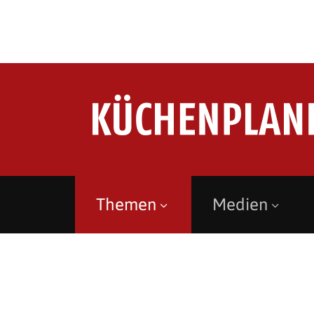
Themen
Medien