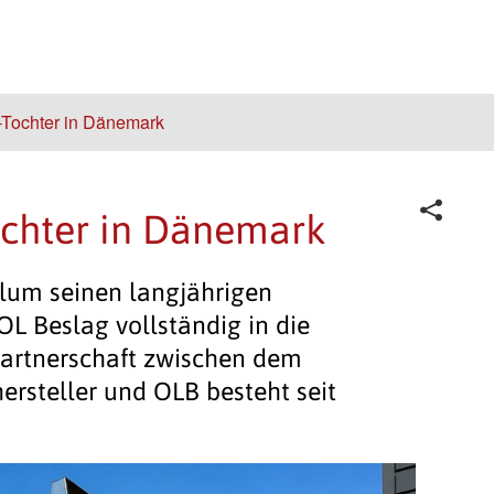
Tochter in Dänemark
chter in Dänemark
 Blum seinen langjährigen
OL Beslag vollständig in die
artnerschaft zwischen dem
ersteller und OLB besteht seit