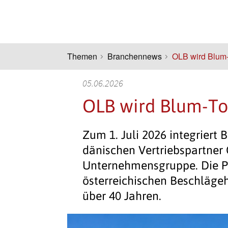
Themen
Branchennews
OLB wird Blum-
05.06.2026
OLB wird Blum-To
Zum 1. Juli 2026 integriert
dänischen Vertriebspartner 
Unternehmensgruppe. Die P
österreichischen Beschlägeh
über 40 Jahren.