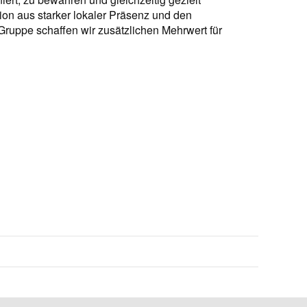
ion aus starker lokaler Präsenz und den
Gruppe schaffen wir zusätzlichen Mehrwert für