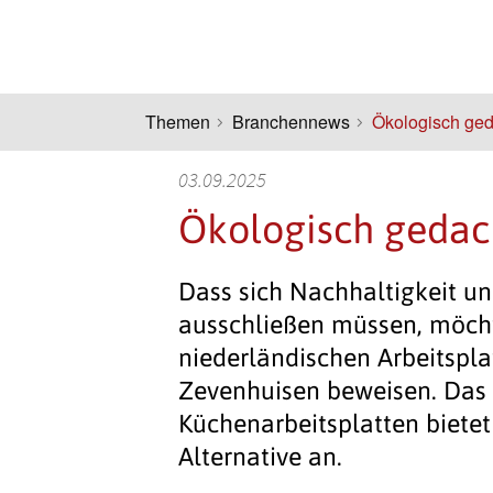
Themen
Branchennews
Ökologisch ged
03.09.2025
Ökologisch gedac
Dass sich Nachhaltigkeit und
ausschließen müssen, möch
niederländischen Arbeitspla
Zevenhuisen beweisen. Das 
Küchenarbeitsplatten bietet
Alternative an.