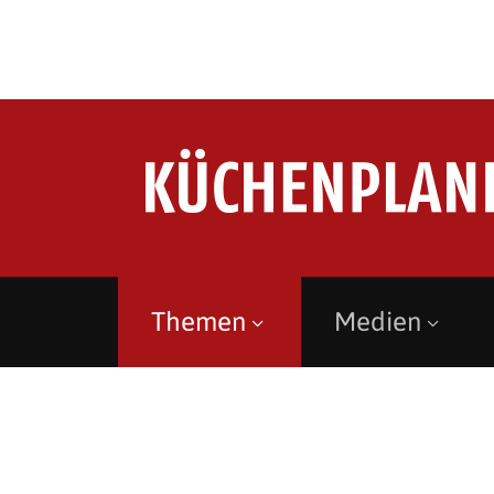
Themen
Medien