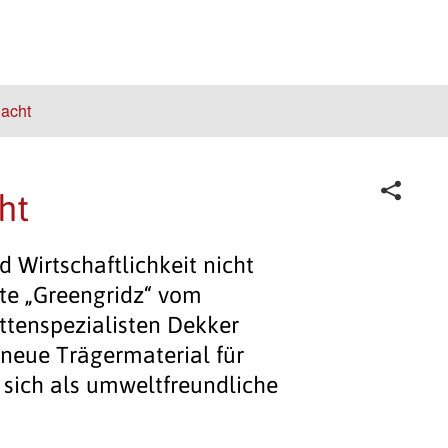
acht
ht
 Wirtschaftlichkeit nicht
te „Greengridz“ vom
ttenspezialisten Dekker
neue Trägermaterial für
 sich als umweltfreundliche