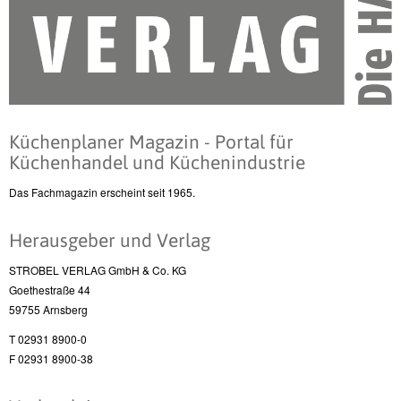
Küchenplaner Magazin - Portal für
Küchenhandel und Küchenindustrie
Das Fachmagazin erscheint seit 1965.
Herausgeber und Verlag
STROBEL VERLAG GmbH & Co. KG
Goethestraße 44
59755 Arnsberg
T 02931 8900-0
F 02931 8900-38