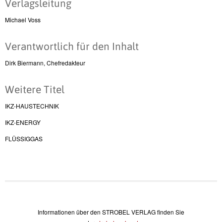
Verlagsleitung
Michael Voss
Verantwortlich für den Inhalt
Dirk Biermann, Chefredakteur
Weitere Titel
IKZ-HAUSTECHNIK
IKZ-ENERGY
FLÜSSIGGAS
Informationen über den STROBEL VERLAG finden Sie