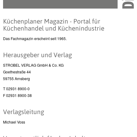
Küchenplaner Magazin - Portal für
Küchenhandel und Küchenindustrie
Das Fachmagazin erscheint seit 1965.
Herausgeber und Verlag
STROBEL VERLAG GmbH & Co. KG
Goethestraße 44
59755 Arnsberg
T 02931 8900-0
F 02931 8900-38
Verlagsleitung
Michael Voss