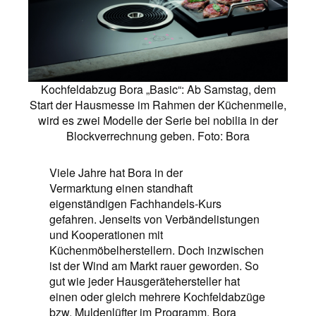
Kochfeldabzug Bora „Basic“: Ab Samstag, dem
Start der Hausmesse im Rahmen der Küchenmeile,
wird es zwei Modelle der Serie bei nobilia in der
Blockverrechnung geben. Foto: Bora
Viele Jahre hat Bora in der
Vermarktung einen standhaft
eigenständigen Fachhandels-Kurs
gefahren. Jenseits von Verbändelistungen
und Kooperationen mit
Küchenmöbelherstellern. Doch inzwischen
ist der Wind am Markt rauer geworden. So
gut wie jeder Hausgerätehersteller hat
einen oder gleich mehrere Kochfeldabzüge
bzw. Muldenlüfter im Programm. Bora