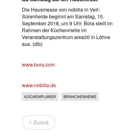
Die Hausmesse von nobilia in Verl-
Sürenheide beginnt am Samstag, 15.
September 2018, um 9 Uhr. Bora stellt im
Rahmen der Küchenmeile im
Veranstaltungszentrum area30 in Löhne
aus. (dib)
www.bora.com
www.nobilia.de
KÜCHENPLANER
BRANCHENNEWS
Zurück