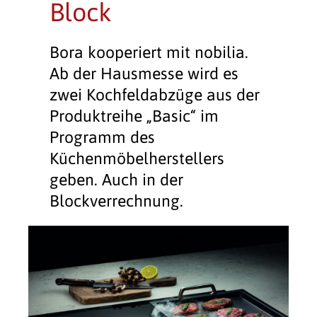
Block
Bora kooperiert mit nobilia.
Ab der Hausmesse wird es
zwei Kochfeldabzüge aus der
Produktreihe „Basic“ im
Programm des
Küchenmöbelherstellers
geben. Auch in der
Blockverrechnung.