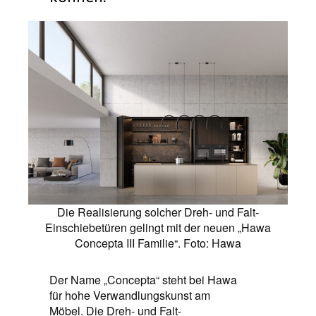
Die Realisierung solcher Dreh- und Falt-
Einschiebetüren gelingt mit der neuen „Hawa
Concepta III Familie“. Foto: Hawa
Der Name „Concepta“ steht bei Hawa
für hohe Verwandlungskunst am
Möbel. Die Dreh- und Falt-