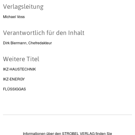
Verlagsleitung
Michael Voss
Verantwortlich für den Inhalt
Dirk Biermann, Chefredakteur
Weitere Titel
IKZ-HAUSTECHNIK
IKZ-ENERGY
FLÜSSIGGAS
Informationen über den STROBEL VERLAG finden Sie