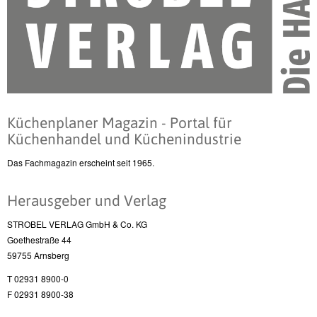
Küchenplaner Magazin - Portal für
Küchenhandel und Küchenindustrie
Das Fachmagazin erscheint seit 1965.
Herausgeber und Verlag
STROBEL VERLAG GmbH & Co. KG
Goethestraße 44
59755 Arnsberg
T 02931 8900-0
F 02931 8900-38