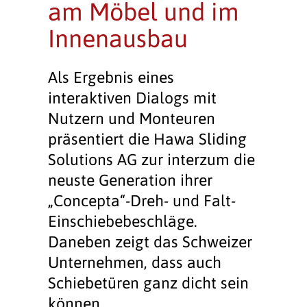
am Möbel und im
Innenausbau
Als Ergebnis eines
interaktiven Dialogs mit
Nutzern und Monteuren
präsentiert die Hawa Sliding
Solutions AG zur interzum die
neuste Generation ihrer
„Concepta“-Dreh- und Falt-
Einschiebebeschläge.
Daneben zeigt das Schweizer
Unternehmen, dass auch
Schiebetüren ganz dicht sein
können.