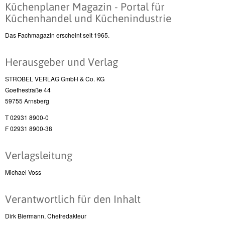
Küchenplaner Magazin - Portal für
Küchenhandel und Küchenindustrie
Das Fachmagazin erscheint seit 1965.
Herausgeber und Verlag
STROBEL VERLAG GmbH & Co. KG
Goethestraße 44
59755 Arnsberg
T 02931 8900-0
F 02931 8900-38
Verlagsleitung
Michael Voss
Verantwortlich für den Inhalt
Dirk Biermann, Chefredakteur