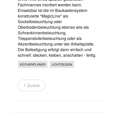
Fachmannes montiert werden kann.
Einsetzbar ist die im Baukastensystem
konstruierte "MagicLine" als
Sockelbeleuchtung oder
Oberbodenbeleuchtung ebenso wie als
Schrankinnenbeleuchtung,
Treppenstufenbeleuchtung oder als
Akzentbeleuchtung unter der Arbeitsplatte.
Die Befestigung erfolgt dann einfach und
schnell: stecken, kleben, anschalten - fertig.
KÜCHENPLANER
LICHTDESIGN
Zurück