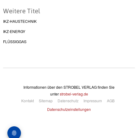
Weitere Titel
IKZ-HAUSTECHNIK
IKZ-ENERGY
FLÜSSIGGAS
Informationen über den STROBEL VERLAG finden Sie
unter
strobel-verlag.de
Kontakt
Sitemap
Datenschutz
Impressum
AGB
Datenschutzeinstellungen