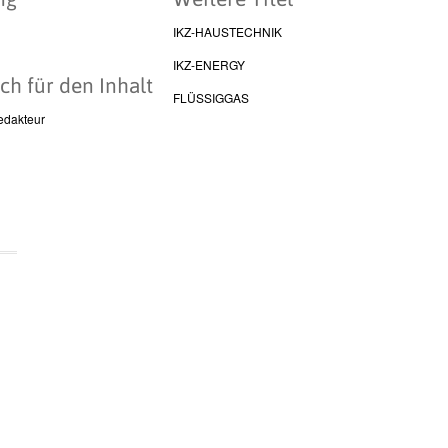
IKZ-HAUSTECHNIK
IKZ-ENERGY
ch für den Inhalt
FLÜSSIGGAS
edakteur