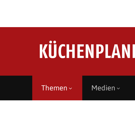
Themen
Medien