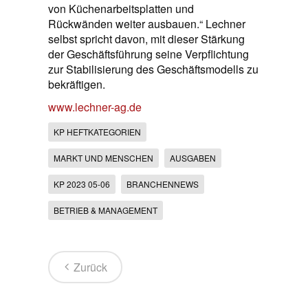
von Küchenarbeitsplatten und
Rückwänden weiter ausbauen.“ Lechner
selbst spricht davon, mit dieser Stärkung
der Geschäftsführung seine Verpflichtung
zur Stabilisierung des Geschäftsmodells zu
bekräftigen.
www.lechner-ag.de
KP HEFTKATEGORIEN
MARKT UND MENSCHEN
AUSGABEN
KP 2023 05-06
BRANCHENNEWS
BETRIEB & MANAGEMENT
Zurück