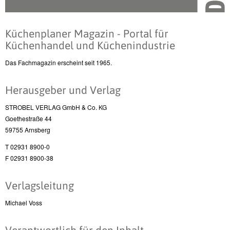
Küchenplaner Magazin - Portal für
Küchenhandel und Küchenindustrie
Das Fachmagazin erscheint seit 1965.
Herausgeber und Verlag
STROBEL VERLAG GmbH & Co. KG
Goethestraße 44
59755 Arnsberg
T 02931 8900-0
F 02931 8900-38
Verlagsleitung
Michael Voss