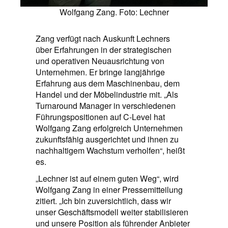
Wolfgang Zang. Foto: Lechner
Zang verfügt nach Auskunft Lechners
über Erfahrungen in der strategischen
und operativen Neuausrichtung von
Unternehmen. Er bringe langjährige
Erfahrung aus dem Maschinenbau, dem
Handel und der Möbelindustrie mit. „Als
Turnaround Manager in verschiedenen
Führungspositionen auf C-Level hat
Wolfgang Zang erfolgreich Unternehmen
zukunftsfähig ausgerichtet und ihnen zu
nachhaltigem Wachstum verholfen“, heißt
es.
„Lechner ist auf einem guten Weg“, wird
Wolfgang Zang in einer Pressemitteilung
zitiert. „Ich bin zuversichtlich, dass wir
unser Geschäftsmodell weiter stabilisieren
und unsere Position als führender Anbieter