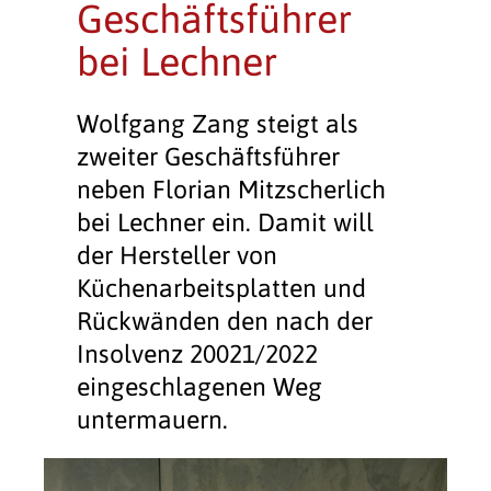
Geschäftsführer
bei Lechner
Wolfgang Zang steigt als
zweiter Geschäftsführer
neben Florian Mitzscherlich
bei Lechner ein. Damit will
der Hersteller von
Küchenarbeitsplatten und
Rückwänden den nach der
Insolvenz 20021/2022
eingeschlagenen Weg
untermauern.