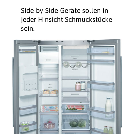
Side-by-Side-Geräte sollen in
jeder Hinsicht Schmuckstücke
sein.