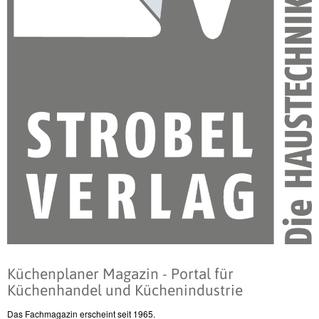
Küchenplaner Magazin - Portal für
Küchenhandel und Küchenindustrie
Das Fachmagazin erscheint seit 1965.