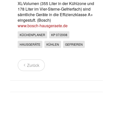
XL-Volumen (355 Liter in der Kühlzone und
178 Liter im Vier-Sterne-Gefrierfach) sind
sämtliche Geräte in die Effizienzklasse A+
eingestuft. (Bosch)
www.bosch-hausgeraete.de
KÜCHENPLANER
KP 07/2008
HAUSGERÄTE
KÜHLEN
GEFRIEREN
Zurück