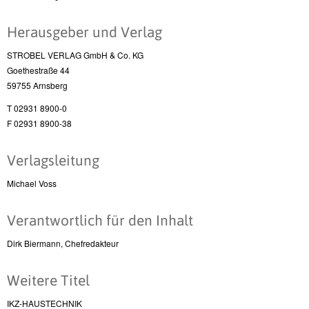
Herausgeber und Verlag
STROBEL VERLAG GmbH & Co. KG
Goethestraße 44
59755 Arnsberg
T 02931 8900-0
F 02931 8900-38
Verlagsleitung
Michael Voss
Verantwortlich für den Inhalt
Dirk Biermann, Chefredakteur
Weitere Titel
IKZ-HAUSTECHNIK