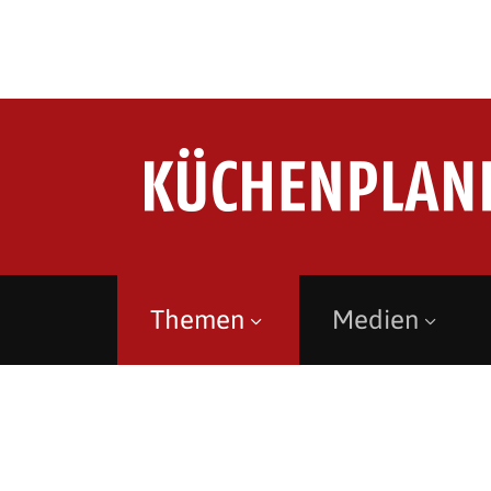
Themen
Medien