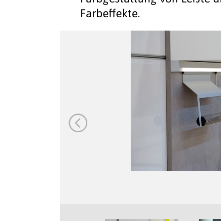
Farbeffekte.