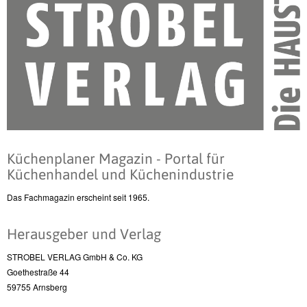
Küchenplaner Magazin - Portal für
Küchenhandel und Küchenindustrie
Das Fachmagazin erscheint seit 1965.
Herausgeber und Verlag
STROBEL VERLAG GmbH & Co. KG
Goethestraße 44
59755 Arnsberg