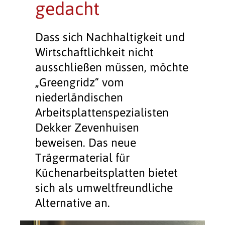
gedacht
Dass sich Nachhaltigkeit und
Wirtschaftlichkeit nicht
ausschließen müssen, möchte
„Greengridz“ vom
niederländischen
Arbeitsplattenspezialisten
Dekker Zevenhuisen
beweisen. Das neue
Trägermaterial für
Küchenarbeitsplatten bietet
sich als umweltfreundliche
Alternative an.