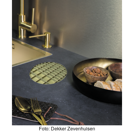
Foto: Dekker Zevenhuisen