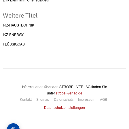
Weitere Titel
IKZ-HAUSTECHNIK
IKZ-ENERGY
FLÜSSIGGAS
Informationen über den STROBEL VERLAG finden Sie
unter
strobel-verlag.de
Kontakt
Sitemap
Datenschutz
Impressum
AGB
Datenschutzeinstellungen