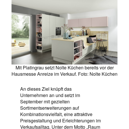
Mit Platingrau setzt Nolte Küchen bereits vor der
Hausmesse Anreize im Verkauf. Foto: Nolte Küchen
An dieses Ziel knüpft das
Unternehmen an und setzt im
September mit gezielten
Sortimentserweiterungen auf
Kombinationsvielfalt, eine attraktive
Preisgestaltung und Erleichterungen im
Verkaufsalltag. Unter dem Motto „Raum