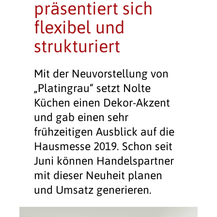
präsentiert sich
flexibel und
strukturiert
Mit der Neuvorstellung von
„Platingrau“ setzt Nolte
Küchen einen Dekor-Akzent
und gab einen sehr
frühzeitigen Ausblick auf die
Hausmesse 2019. Schon seit
Juni können Handelspartner
mit dieser Neuheit planen
und Umsatz generieren.