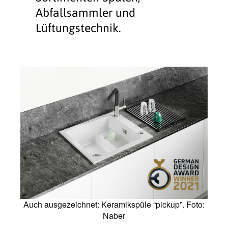
Abfallsammler und
Lüftungstechnik.
Auch ausgezeichnet: Keramikspüle “pickup”. Foto:
Naber