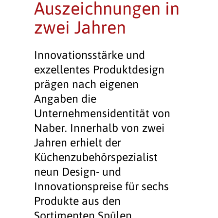
Auszeichnungen in
zwei Jahren
Innovationsstärke und
exzellentes Produktdesign
prägen nach eigenen
Angaben die
Unternehmensidentität von
Naber. Innerhalb von zwei
Jahren erhielt der
Küchenzubehörspezialist
neun Design- und
Innovationspreise für sechs
Produkte aus den
Sortimenten Spülen,