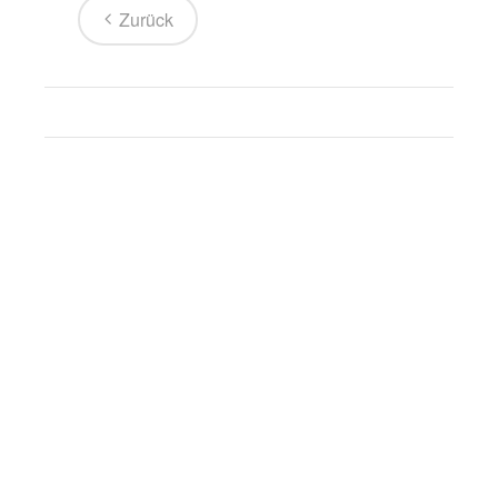
Zurück