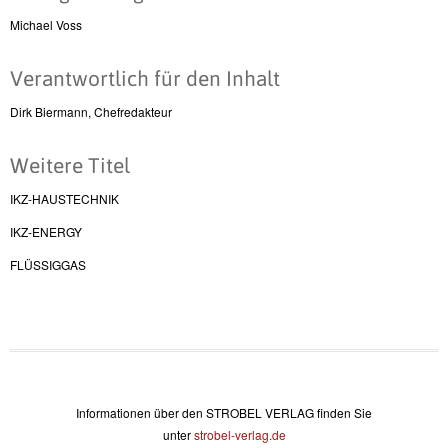
Michael Voss
Verantwortlich für den Inhalt
Dirk Biermann, Chefredakteur
Weitere Titel
IKZ-HAUSTECHNIK
IKZ-ENERGY
FLÜSSIGGAS
Informationen über den STROBEL VERLAG finden Sie
unter
strobel-verlag.de