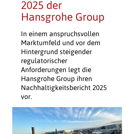
2025 der
Hansgrohe Group
In einem anspruchsvollen
Marktumfeld und vor dem
Hintergrund steigender
regulatorischer
Anforderungen legt die
Hansgrohe Group ihren
Nachhaltigkeitsbericht 2025
vor.