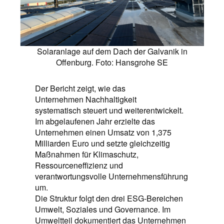
Solaranlage auf dem Dach der Galvanik in
Offenburg. Foto: Hansgrohe SE
Der Bericht zeigt, wie das
Unternehmen Nachhaltigkeit
systematisch steuert und weiterentwickelt.
Im abgelaufenen Jahr erzielte das
Unternehmen einen Umsatz von 1,375
Milliarden Euro und setzte gleichzeitig
Maßnahmen für Klimaschutz,
Ressourceneffizienz und
verantwortungsvolle Unternehmensführung
um.
Die Struktur folgt den drei ESG-Bereichen
Umwelt, Soziales und Governance. Im
Umweltteil dokumentiert das Unternehmen