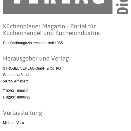
Küchenplaner Magazin - Portal für
Küchenhandel und Küchenindustrie
Das Fachmagazin erscheint seit 1965.
Herausgeber und Verlag
STROBEL VERLAG GmbH & Co. KG
Goethestraße 44
59755 Arnsberg
T 02931 8900-0
F 02931 8900-38
Verlagsleitung
Michael Voss