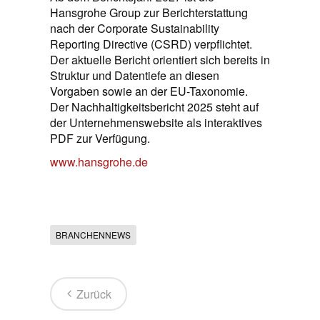
Hansgrohe Group zur Berichterstattung
nach der Corporate Sustainability
Reporting Directive (CSRD) verpflichtet.
Der aktuelle Bericht orientiert sich bereits in
Struktur und Datentiefe an diesen
Vorgaben sowie an der EU-Taxonomie.
Der Nachhaltigkeitsbericht 2025 steht auf
der Unternehmenswebsite als interaktives
PDF zur Verfügung.
www.hansgrohe.de
BRANCHENNEWS
Zurück