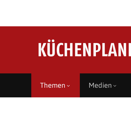
Themen
Medien