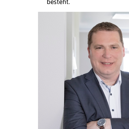
besteht.