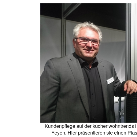
Kundenpflege auf der küchenwohntrends in
Feyen. Hier präsentieren sie einen Plas