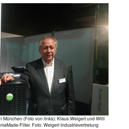
 München (Foto von links): Klaus Weigert und Willi
maMade-Filter. Foto: Weigert Industrievertretung