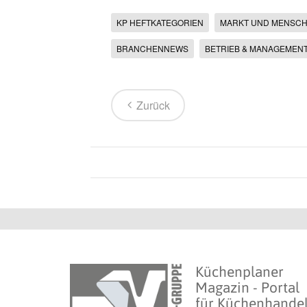
KP HEFTKATEGORIEN
MARKT UND MENSC
BRANCHENNEWS
BETRIEB & MANAGEMEN
Zurück
Küchenplaner
Magazin - Portal
für Küchenhande