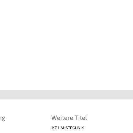
ng
Weitere Titel
IKZ-HAUSTECHNIK