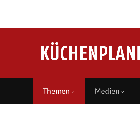
Themen
Medien