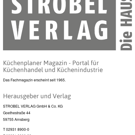
Küchenplaner Magazin - Portal für
Küchenhandel und Küchenindustrie
Das Fachmagazin erscheint seit 1965.
Herausgeber und Verlag
STROBEL VERLAG GmbH & Co. KG
Goethestraße 44
59755 Arnsberg
T 02931 8900-0