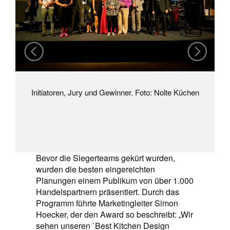
Initiatoren, Jury und Gewinner. Foto: Nolte Küchen
Bevor die Siegerteams gekürt wurden,
wurden die besten eingereichten
Planungen einem Publikum von über 1.000
Handelspartnern präsentiert. Durch das
Programm führte Marketingleiter Simon
Hoecker, der den Award so beschreibt: „Wir
sehen unseren `Best Kitchen Design