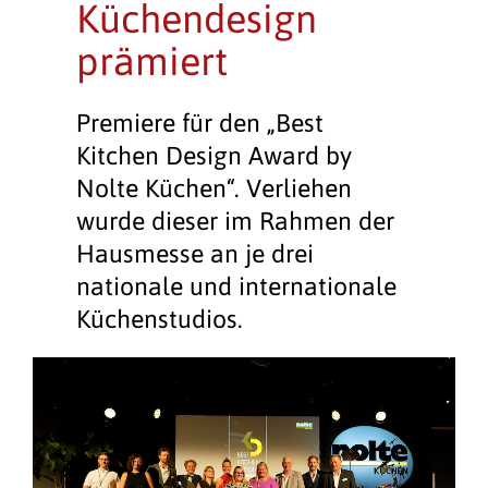
Küchendesign
prämiert
Premiere für den „Best
Kitchen Design Award by
Nolte Küchen“. Verliehen
wurde dieser im Rahmen der
Hausmesse an je drei
nationale und internationale
Küchenstudios.