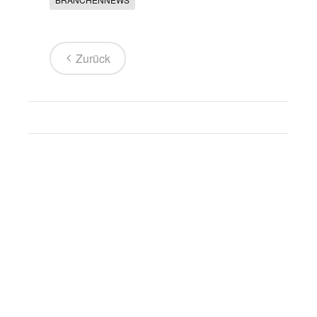
Zurück