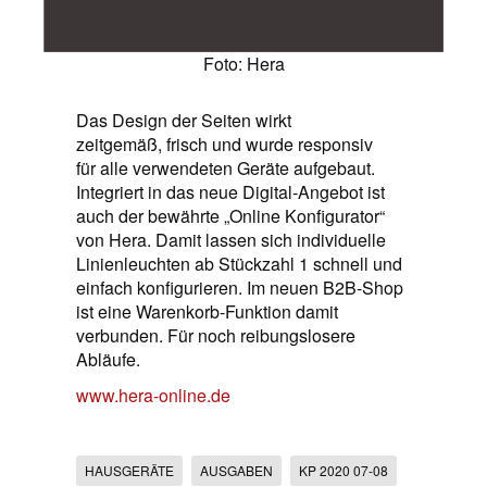
Foto: Hera
Das Design der Seiten wirkt
zeitgemäß, frisch und wurde responsiv
für alle verwendeten Geräte aufgebaut.
Integriert in das neue Digital-Angebot ist
auch der bewährte „Online Konfigurator“
von Hera. Damit lassen sich individuelle
Linienleuchten ab Stückzahl 1 schnell und
einfach konfigurieren. Im neuen B2B-Shop
ist eine Warenkorb-Funktion damit
verbunden. Für noch reibungslosere
Abläufe.
www.hera-online.de
HAUSGERÄTE
AUSGABEN
KP 2020 07-08