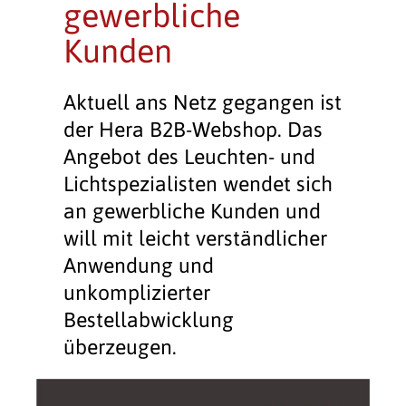
gewerbliche
Kunden
Aktuell ans Netz gegangen ist
der Hera B2B-Webshop. Das
Angebot des Leuchten- und
Lichtspezialisten wendet sich
an gewerbliche Kunden und
will mit leicht verständlicher
Anwendung und
unkomplizierter
Bestellabwicklung
überzeugen.