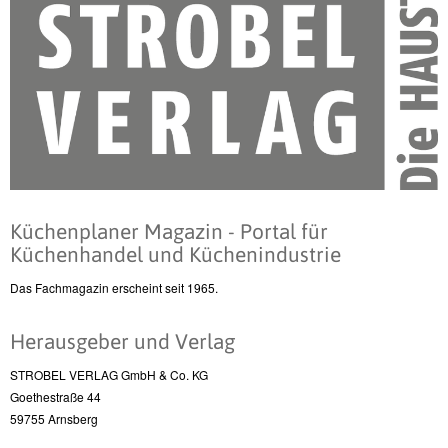
Küchenplaner Magazin - Portal für
Küchenhandel und Küchenindustrie
Das Fachmagazin erscheint seit 1965.
Herausgeber und Verlag
STROBEL VERLAG GmbH & Co. KG
Goethestraße 44
59755 Arnsberg