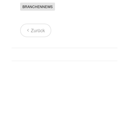
BRANCHENNEWS
Zurück