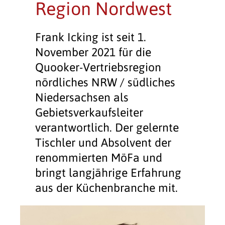
Region Nordwest
Frank Icking ist seit 1.
November 2021 für die
Quooker-Vertriebsregion
nördliches NRW / südliches
Niedersachsen als
Gebietsverkaufsleiter
verantwortlich. Der gelernte
Tischler und Absolvent der
renommierten MöFa und
bringt langjährige Erfahrung
aus der Küchenbranche mit.