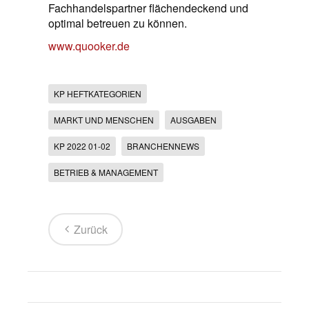
Fachhandelspartner flächendeckend und
optimal betreuen zu können.
www.quooker.de
KP HEFTKATEGORIEN
MARKT UND MENSCHEN
AUSGABEN
KP 2022 01-02
BRANCHENNEWS
BETRIEB & MANAGEMENT
Zurück