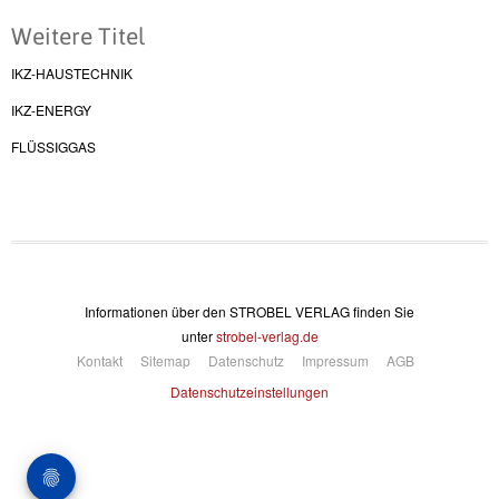
Weitere Titel
IKZ-HAUSTECHNIK
IKZ-ENERGY
FLÜSSIGGAS
Informationen über den STROBEL VERLAG finden Sie
unter
strobel-verlag.de
Kontakt
Sitemap
Datenschutz
Impressum
AGB
Datenschutzeinstellungen