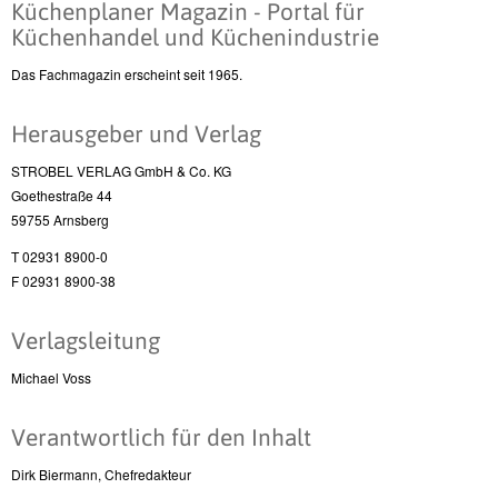
Küchenplaner Magazin - Portal für
Küchenhandel und Küchenindustrie
Das Fachmagazin erscheint seit 1965.
Herausgeber und Verlag
STROBEL VERLAG GmbH & Co. KG
Goethestraße 44
59755 Arnsberg
T 02931 8900-0
F 02931 8900-38
Verlagsleitung
Michael Voss
Verantwortlich für den Inhalt
Dirk Biermann, Chefredakteur