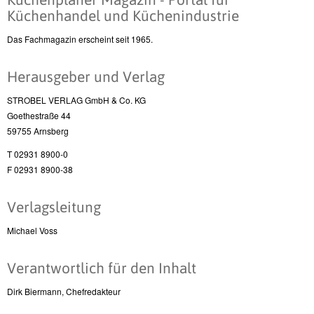
Küchenhandel und Küchenindustrie
Das Fachmagazin erscheint seit 1965.
Herausgeber und Verlag
STROBEL VERLAG GmbH & Co. KG
Goethestraße 44
59755 Arnsberg
T 02931 8900-0
F 02931 8900-38
Verlagsleitung
Michael Voss
Verantwortlich für den Inhalt
Dirk Biermann, Chefredakteur