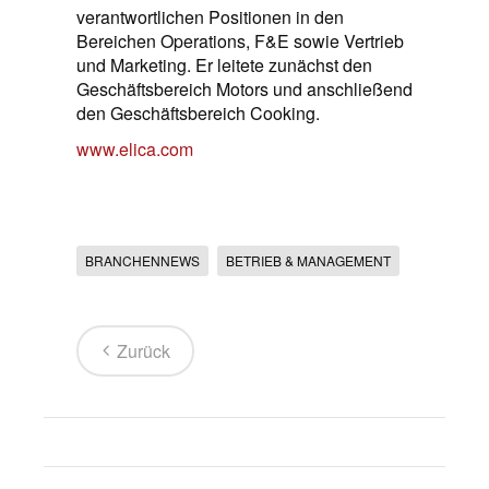
verantwortlichen Positionen in den
Bereichen Operations, F&E sowie Vertrieb
und Marketing. Er leitete zunächst den
Geschäftsbereich Motors und anschließend
den Geschäftsbereich Cooking.
www.elica.com
BRANCHENNEWS
BETRIEB & MANAGEMENT
Zurück