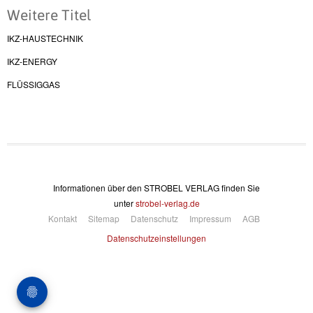
Weitere Titel
IKZ-HAUSTECHNIK
IKZ-ENERGY
FLÜSSIGGAS
Informationen über den STROBEL VERLAG finden Sie
unter
strobel-verlag.de
Kontakt
Sitemap
Datenschutz
Impressum
AGB
Datenschutzeinstellungen