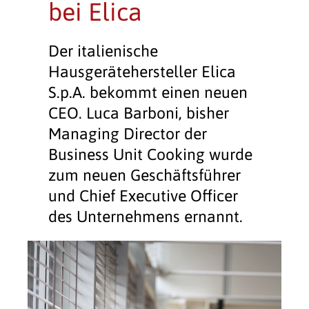
bei Elica
Der italienische
Hausgerätehersteller Elica
S.p.A. bekommt einen neuen
CEO. Luca Barboni, bisher
Managing Director der
Business Unit Cooking wurde
zum neuen Geschäftsführer
und Chief Executive Officer
des Unternehmens ernannt.