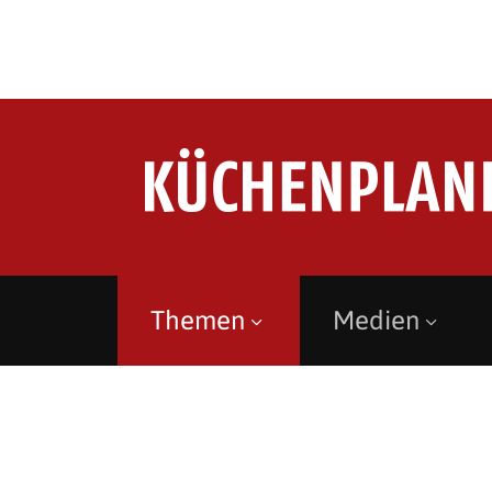
Themen
Medien