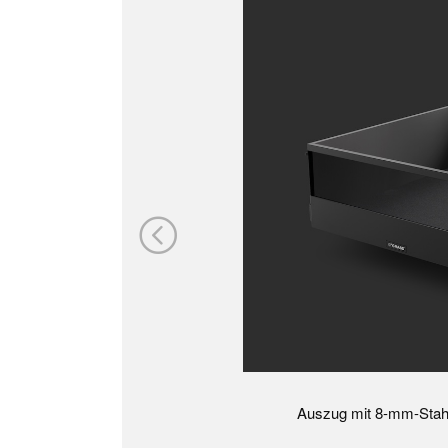
Auszug mit 8-mm-Stahl