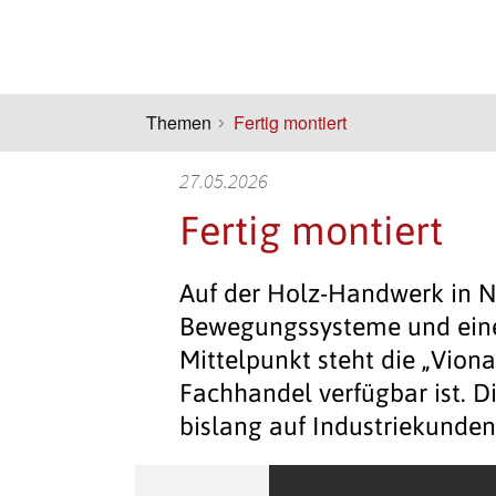
Themen
Fertig montiert
27.05.2026
Fertig montiert
Auf der Holz-Handwerk in N
Bewegungssysteme und ein
Mittelpunkt steht die „Viona
Fachhandel verfügbar ist. 
bislang auf Industriekunden