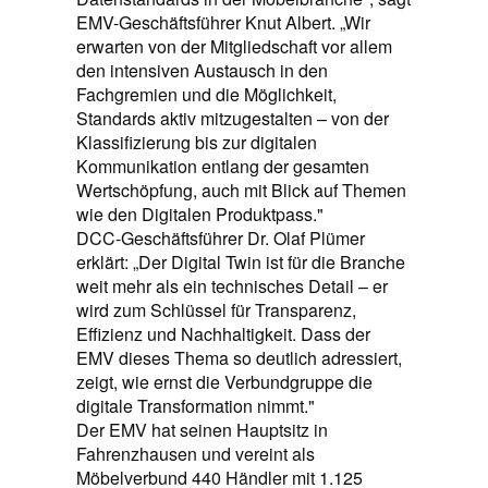
EMV-Geschäftsführer Knut Albert. „Wir
erwarten von der Mitgliedschaft vor allem
den intensiven Austausch in den
Fachgremien und die Möglichkeit,
Standards aktiv mitzugestalten – von der
Klassifizierung bis zur digitalen
Kommunikation entlang der gesamten
Wertschöpfung, auch mit Blick auf Themen
wie den Digitalen Produktpass."
DCC-Geschäftsführer Dr. Olaf Plümer
erklärt: „Der Digital Twin ist für die Branche
weit mehr als ein technisches Detail – er
wird zum Schlüssel für Transparenz,
Effizienz und Nachhaltigkeit. Dass der
EMV dieses Thema so deutlich adressiert,
zeigt, wie ernst die Verbundgruppe die
digitale Transformation nimmt."
Der EMV hat seinen Hauptsitz in
Fahrenzhausen und vereint als
Möbelverbund 440 Händler mit 1.125