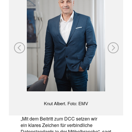
Knut Albert. Foto: EMV
„Mit dem Beitritt zum DCC setzen wir
ein klares Zeichen für verbindliche
Datenstandards in der Möbelbranche", sagt