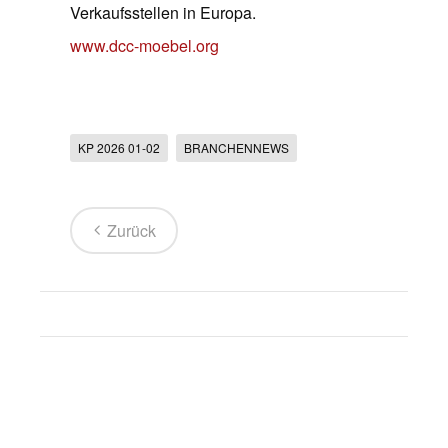
Verkaufsstellen in Europa.
www.dcc-moebel.org
KP 2026 01-02
BRANCHENNEWS
Zurück