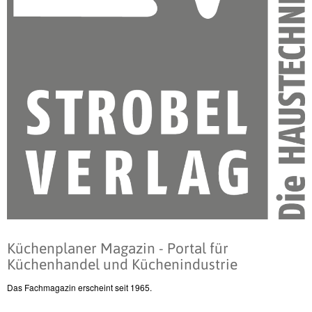
Küchenplaner Magazin - Portal für
Küchenhandel und Küchenindustrie
Das Fachmagazin erscheint seit 1965.