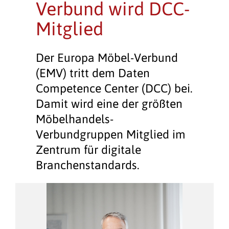
Verbund wird DCC-
Mitglied
Der Europa Möbel-Verbund
(EMV) tritt dem Daten
Competence Center (DCC) bei.
Damit wird eine der größten
Möbelhandels-
Verbundgruppen Mitglied im
Zentrum für digitale
Branchenstandards.