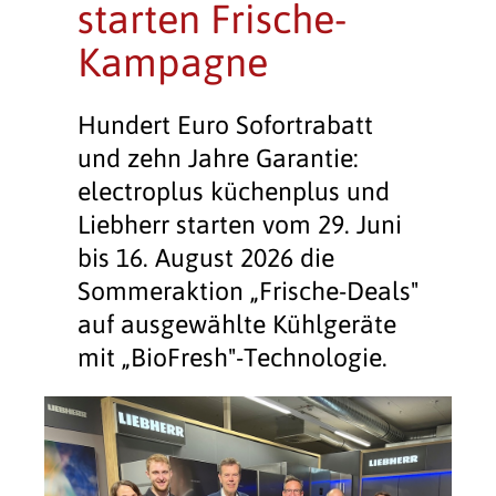
starten Frische-
Kampagne
Hundert Euro Sofortrabatt
und zehn Jahre Garantie:
electroplus küchenplus und
Liebherr starten vom 29. Juni
bis 16. August 2026 die
Sommeraktion „Frische-Deals"
auf ausgewählte Kühlgeräte
mit „BioFresh"-Technologie.