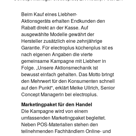
Beim Kauf eines Liebherr-
Aktionsgeräts erhalten Endkunden den
Rabatt direkt an der Kasse. Auf
ausgewählte Modelle gewährt der
Hersteller zusätzlich eine zehnjährige
Garantie. Für electroplus küchenplus ist es
nach eigenen Angaben die vierte
gemeinsame Kampagne mit Liebherr in
Folge. „Unsere Aktionsmechanik ist
bewusst einfach gehalten. Das Motto bringt
den Mehrwert für den Konsumenten schnell
auf den Punkt", erklärt Meike Ullrich, Senior
Concept Managerin bei electroplus.
Marketingpaket für den Handel
Die Kampagne wird von einem
umfassenden Marketingpaket begleitet.
Neben POS-Materialien stehen den
teilnehmenden Fachhändlern Online- und