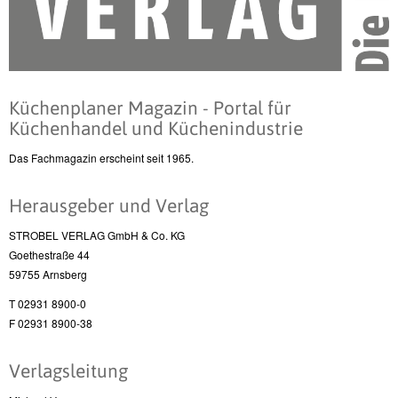
Küchenplaner Magazin - Portal für
Küchenhandel und Küchenindustrie
Das Fachmagazin erscheint seit 1965.
Herausgeber und Verlag
STROBEL VERLAG GmbH & Co. KG
Goethestraße 44
59755 Arnsberg
T 02931 8900-0
F 02931 8900-38
Verlagsleitung