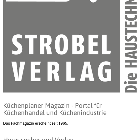
Küchenplaner Magazin - Portal für
Küchenhandel und Küchenindustrie
Das Fachmagazin erscheint seit 1965.
Herausgeber und Verlag