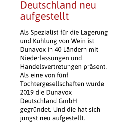
Deutschland neu
aufgestellt
Als Spezialist für die Lagerung
und Kühlung von Wein ist
Dunavox in 40 Ländern mit
Niederlassungen und
Handelsvertretungen präsent.
Als eine von fünf
Tochtergesellschaften wurde
2019 die Dunavox
Deutschland GmbH
gegründet. Und die hat sich
jüngst neu aufgestellt.