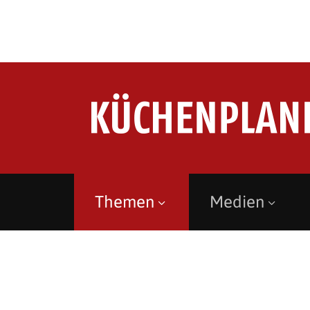
Themen
Medien