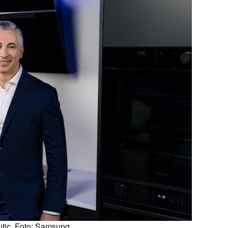
tic. Foto: Samsung