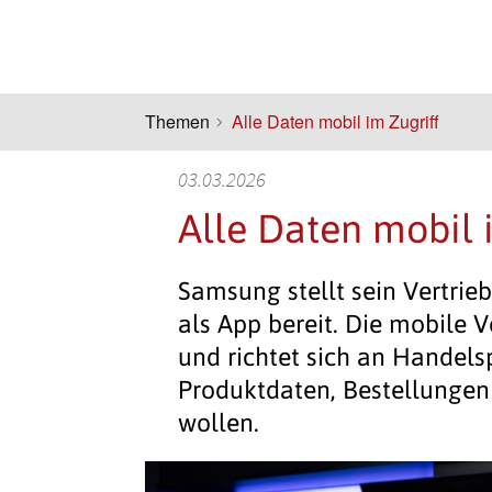
Themen
Alle Daten mobil im Zugriff
03.03.2026
Alle Daten mobil 
Samsung stellt sein Vertrie
als App bereit. Die mobile
und richtet sich an Handels
Produktdaten, Bestellungen
wollen.