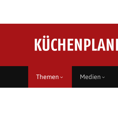
Themen
Medien