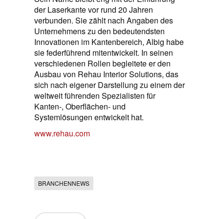
der Laserkante vor rund 20 Jahren
verbunden. Sie zählt nach Angaben des
Unternehmens zu den bedeutendsten
Innovationen im Kantenbereich, Albig habe
sie federführend mitentwickelt. In seinen
verschiedenen Rollen begleitete er den
Ausbau von Rehau Interior Solutions, das
sich nach eigener Darstellung zu einem der
weltweit führenden Spezialisten für
Kanten-, Oberflächen- und
Systemlösungen entwickelt hat.
www.rehau.com
BRANCHENNEWS