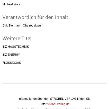
Michael Voss
Verantwortlich für den Inhalt
Dirk Biermann, Chefredakteur
Weitere Titel
IKZ-HAUSTECHNIK
IKZ-ENERGY
FLÜSSIGGAS
Informationen über den STROBEL VERLAG finden Sie
unter
strobel-verlag.de