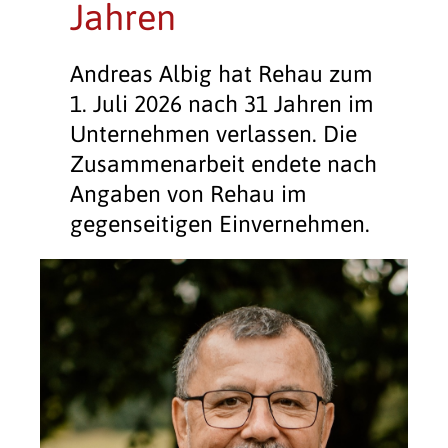
Jahren
Andreas Albig hat Rehau zum
1. Juli 2026 nach 31 Jahren im
Unternehmen verlassen. Die
Zusammenarbeit endete nach
Angaben von Rehau im
gegenseitigen Einvernehmen.