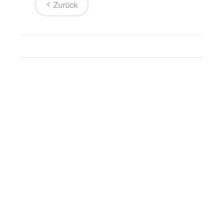
Zurück