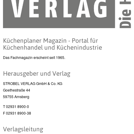
Küchenplaner Magazin - Portal für
Küchenhandel und Küchenindustrie
Das Fachmagazin erscheint seit 1965.
Herausgeber und Verlag
STROBEL VERLAG GmbH & Co. KG
Goethestraße 44
59755 Arnsberg
T 02931 8900-0
F 02931 8900-38
Verlagsleitung