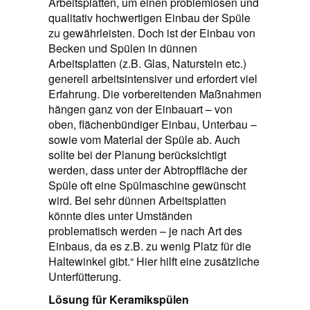
Arbeitsplatten, um einen problemlosen und
qualitativ hochwertigen Einbau der Spüle
zu gewährleisten. Doch ist der Einbau von
Becken und Spülen in dünnen
Arbeitsplatten (z.B. Glas, Naturstein etc.)
generell arbeitsintensiver und erfordert viel
Erfahrung. Die vorbereitenden Maßnahmen
hängen ganz von der Einbauart – von
oben, flächenbündiger Einbau, Unterbau –
sowie vom Material der Spüle ab. Auch
sollte bei der Planung berücksichtigt
werden, dass unter der Abtropffläche der
Spüle oft eine Spülmaschine gewünscht
wird. Bei sehr dünnen Arbeitsplatten
könnte dies unter Umständen
problematisch werden – je nach Art des
Einbaus, da es z.B. zu wenig Platz für die
Haltewinkel gibt.“ Hier hilft eine zusätzliche
Unterfütterung.
Lösung für Keramikspülen