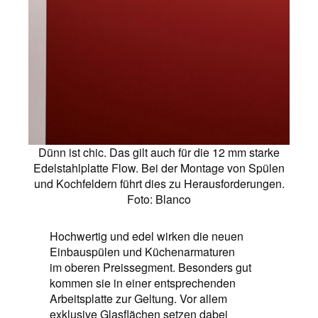
Dünn ist chic. Das gilt auch für die 12 mm starke
Edelstahlplatte Flow. Bei der Montage von Spülen
und Kochfeldern führt dies zu Herausforderungen.
Foto: Blanco
Hochwertig und edel wirken die neuen
Einbauspülen und Küchenarmaturen
im oberen Preissegment. Besonders gut
kommen sie in einer entsprechenden
Arbeitsplatte zur Geltung. Vor allem
exklusive Glasflächen setzen dabei