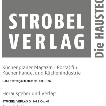
Küchenplaner Magazin - Portal für
Küchenhandel und Küchenindustrie
Das Fachmagazin erscheint seit 1965.
Herausgeber und Verlag
STROBEL VERLAG GmbH & Co. KG