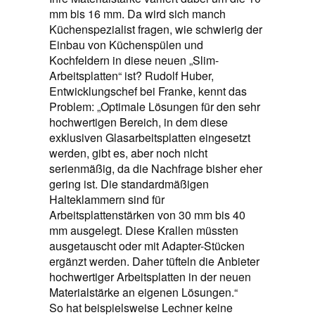
mm bis 16 mm. Da wird sich manch
Küchenspezialist fragen, wie schwierig der
Einbau von Küchenspülen und
Kochfeldern in diese neuen „Slim-
Arbeitsplatten“ ist? Rudolf Huber,
Entwicklungschef bei Franke, kennt das
Problem: „Optimale Lösungen für den sehr
hochwertigen Bereich, in dem diese
exklusiven Glasarbeitsplatten eingesetzt
werden, gibt es, aber noch nicht
serienmäßig, da die Nachfrage bisher eher
gering ist. Die standardmäßigen
Halteklammern sind für
Arbeitsplattenstärken von 30 mm bis 40
mm ausgelegt. Diese Krallen müssten
ausgetauscht oder mit Adapter-Stücken
ergänzt werden. Daher tüfteln die Anbieter
hochwertiger Arbeitsplatten in der neuen
Materialstärke an eigenen Lösungen.“
So hat beispielsweise Lechner keine