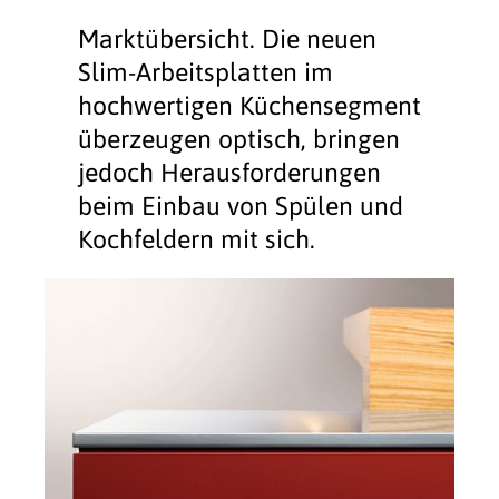
Marktübersicht. Die neuen
Slim-Arbeitsplatten im
hochwertigen Küchensegment
überzeugen optisch, bringen
jedoch Herausforderungen
beim Einbau von Spülen und
Kochfeldern mit sich.