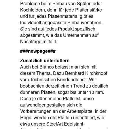
Probleme beim Einbau von Spülen oder
Kochfeldern, denn für jede Plattenstärke
und für jedes Plattenmaterial gibt es
individuell angepasste Einbauverfahren.
Sie sind auf jedes Produkt spezifisch
abgestimmt, wie das Unternehmen auf
Nachfrage mitteilt.
###newpage###
Zusätzlich unterfüttern
Auch bei Blanco befasst man sich mit
diesem Thema. Dazu Bernhard Kirchknopf
vom Technischen Kundendienst: „Wir
beobachten derzeit einen Trend zu deutlich
dünneren Platten, sogar bis unter 10 mm.
Doch je dünner eine Platte ist, umso
aufwendiger gestalten sich die
Vorbereitungen an der Arbeitsplatte. In der
Regel werden die Platten unterfüttert, wie
etwa unsere SteelArt Edelstahl-