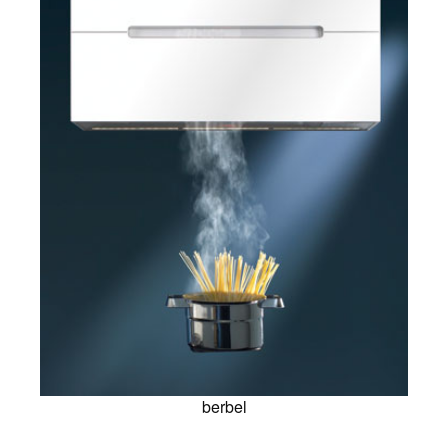
berbel