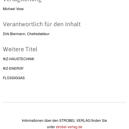
Michael Voss
Verantwortlich für den Inhalt
Dirk Biermann, Chefredakteur
Weitere Titel
IKZ-HAUSTECHNIK
IKZ-ENERGY
FLÜSSIGGAS
Informationen über den STROBEL VERLAG finden Sie
unter
strobel-verlag.de