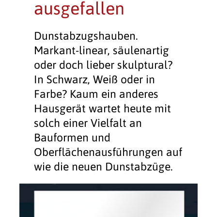
ausgefallen
Dunstabzugshauben.
Markant-linear, säulenartig
oder doch lieber skulptural?
In Schwarz, Weiß oder in
Farbe? Kaum ein anderes
Hausgerät wartet heute mit
solch einer Vielfalt an
Bauformen und
Oberflächenausführungen auf
wie die neuen Dunstabzüge.