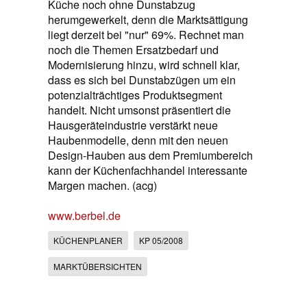
Küche noch ohne Dunstabzug
herumgewerkelt, denn die Marktsättigung
liegt derzeit bei "nur" 69%. Rechnet man
noch die Themen Ersatzbedarf und
Modernisierung hinzu, wird schnell klar,
dass es sich bei Dunstabzügen um ein
potenzialträchtiges Produktsegment
handelt. Nicht umsonst präsentiert die
Hausgeräteindustrie verstärkt neue
Haubenmodelle, denn mit den neuen
Design-Hauben aus dem Premiumbereich
kann der Küchenfachhandel interessante
Margen machen. (acg)
www.berbel.de
KÜCHENPLANER
KP 05/2008
MARKTÜBERSICHTEN